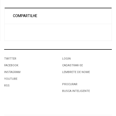
COMPARTILHE
TWITTER
LOGIN
FACEBOOK
CADASTRAR-SE
INSTAGRAM
LEMBRETE DE NOME
YOUTUBE
PROCURAR
RSS
BUSCA INTELIGENTE