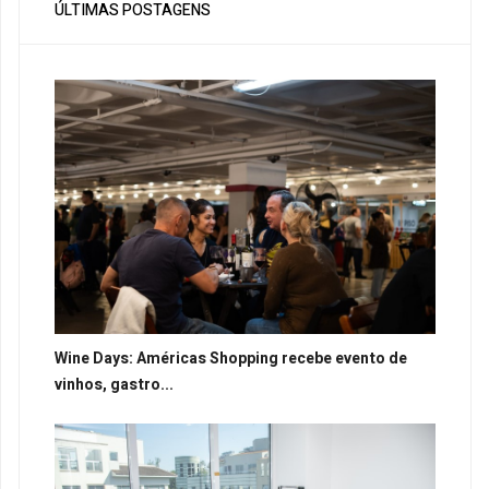
ÚLTIMAS POSTAGENS
Wine Days: Américas Shopping recebe evento de
vinhos, gastro...