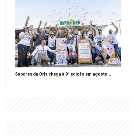
Sabores da Orla chega à 9ª edição em agosto...