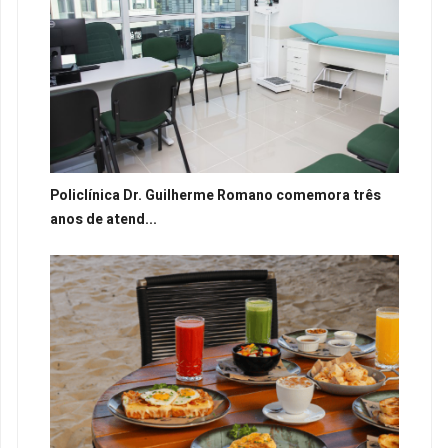
Policlínica Dr. Guilherme Romano comemora três
anos de atend...