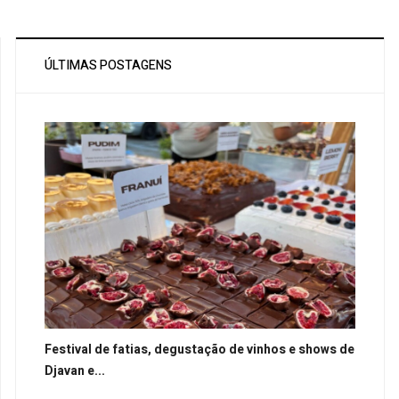
ÚLTIMAS POSTAGENS
Festival de fatias, degustação de vinhos e shows de
Djavan e...