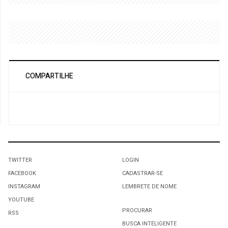
COMPARTILHE
TWITTER
LOGIN
FACEBOOK
CADASTRAR-SE
INSTAGRAM
LEMBRETE DE NOME
YOUTUBE
PROCURAR
RSS
BUSCA INTELIGENTE