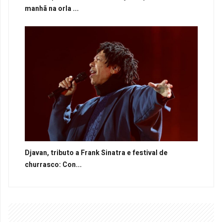
manhã na orla ...
Djavan, tributo a Frank Sinatra e festival de
churrasco: Con...