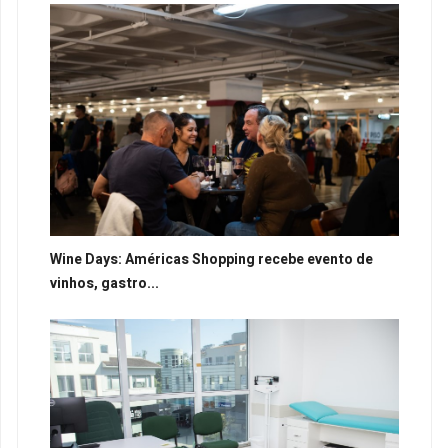
Wine Days: Américas Shopping recebe evento de
vinhos, gastro...