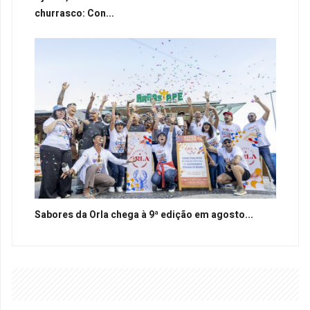
churrasco: Con...
Sabores da Orla chega à 9ª edição em agosto...