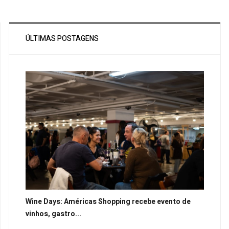
ÚLTIMAS POSTAGENS
Wine Days: Américas Shopping recebe evento de
vinhos, gastro...