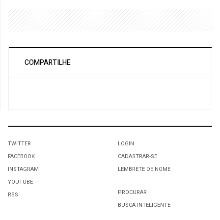
COMPARTILHE
TWITTER
LOGIN
FACEBOOK
CADASTRAR-SE
INSTAGRAM
LEMBRETE DE NOME
YOUTUBE
PROCURAR
RSS
BUSCA INTELIGENTE