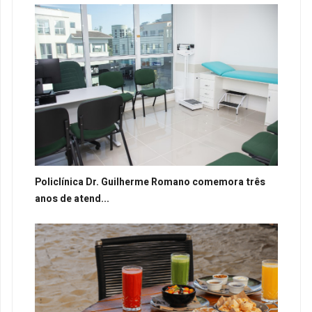
Policlínica Dr. Guilherme Romano comemora três
anos de atend...