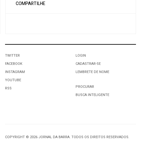
COMPARTILHE
TWITTER
LOGIN
FACEBOOK
CADASTRAR-SE
INSTAGRAM
LEMBRETE DE NOME
YOUTUBE
PROCURAR
RSS
BUSCA INTELIGENTE
COPYRIGHT © 2026 JORNAL DA BARRA. TODOS OS DIREITOS RESERVADOS.