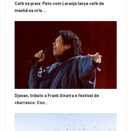
Café na praia: Pato com Laranja lança café da
manhã na orla ...
Djavan, tributo a Frank Sinatra e festival de
churrasco: Con...