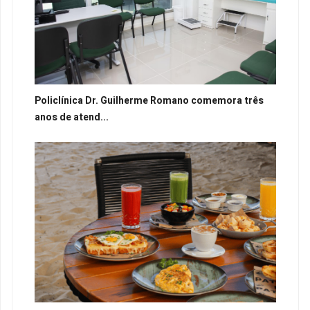
Policlínica Dr. Guilherme Romano comemora três
anos de atend...