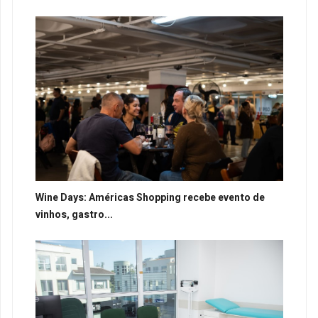
Wine Days: Américas Shopping recebe evento de
vinhos, gastro...