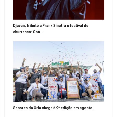
Djavan, tributo a Frank Sinatra e festival de
churrasco: Con...
Sabores da Orla chega à 9ª edição em agosto...