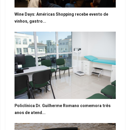
Wine Days: Américas Shopping recebe evento de
vinhos, gastro...
Policlínica Dr. Guilherme Romano comemora três
anos de atend...