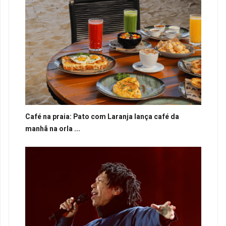
Café na praia: Pato com Laranja lança café da
manhã na orla ...