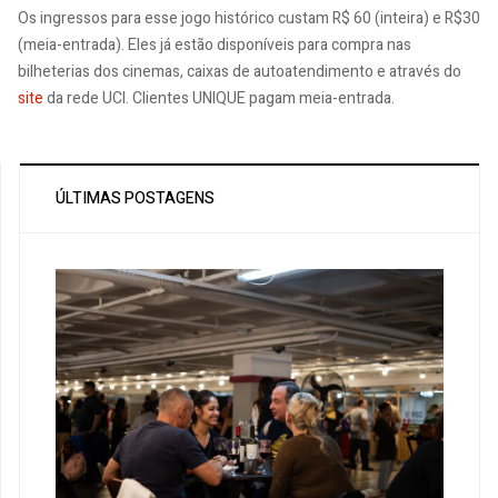
Os ingressos para esse jogo histórico custam R$ 60 (inteira) e R$30
(meia-entrada). Eles já estão disponíveis para compra nas
bilheterias dos cinemas, caixas de autoatendimento e através do
site
da rede UCI. Clientes UNIQUE pagam meia-entrada.
ÚLTIMAS POSTAGENS