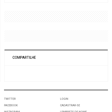
COMPARTILHE
TWITTER
LOGIN
FACEBOOK
CADASTRAR-SE
INSTAGRAM
LEMBRETE DE NOME