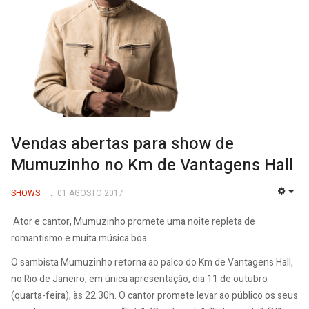
Vendas abertas para show de
Mumuzinho no Km de Vantagens Hall
SHOWS
01 AGOSTO 2017
EMP
Ator e cantor, Mumuzinho promete uma noite repleta de
romantismo e muita música boa
O sambista Mumuzinho retorna ao palco do Km de Vantagens Hall,
no Rio de Janeiro, em única apresentação, dia 11 de outubro
(quarta-feira), às 22:30h. O cantor promete levar ao público os seus