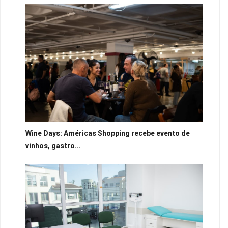
Wine Days: Américas Shopping recebe evento de
vinhos, gastro...