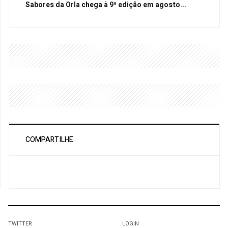
Sabores da Orla chega à 9ª edição em agosto...
COMPARTILHE
TWITTER
LOGIN