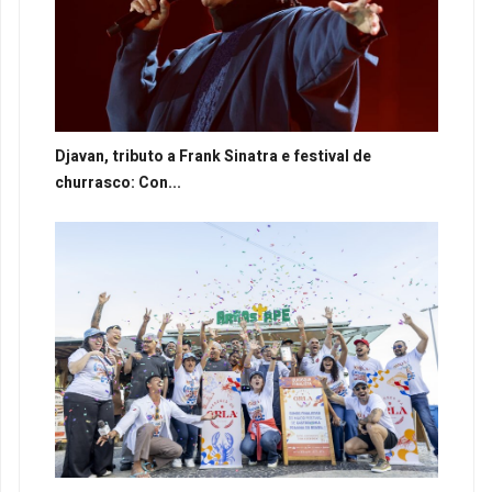
Djavan, tributo a Frank Sinatra e festival de
churrasco: Con...