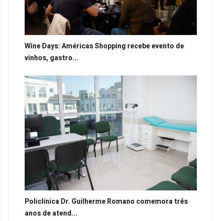
Wine Days: Américas Shopping recebe evento de
vinhos, gastro...
Policlínica Dr. Guilherme Romano comemora três
anos de atend...