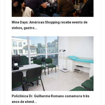
Wine Days: Américas Shopping recebe evento de
vinhos, gastro...
Policlínica Dr. Guilherme Romano comemora três
anos de atend...