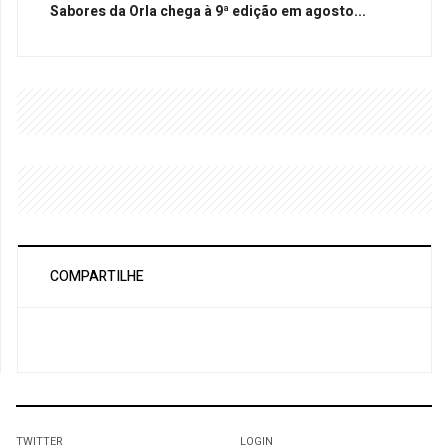
Sabores da Orla chega à 9ª edição em agosto...
COMPARTILHE
TWITTER
LOGIN