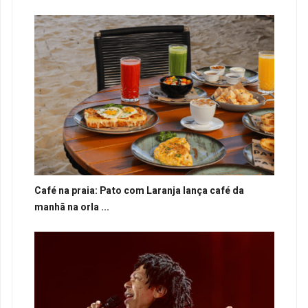
Café na praia: Pato com Laranja lança café da
manhã na orla ...