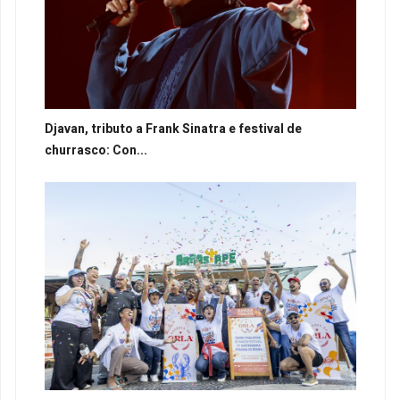
Djavan, tributo a Frank Sinatra e festival de
churrasco: Con...