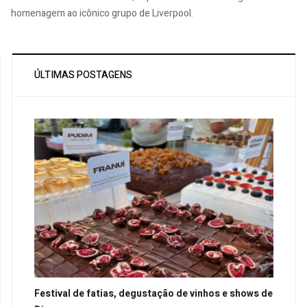
homenagem ao icônico grupo de Liverpool.
ÚLTIMAS POSTAGENS
Festival de fatias, degustação de vinhos e shows de