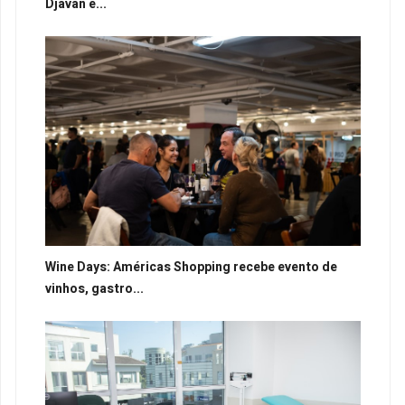
Djavan e...
Wine Days: Américas Shopping recebe evento de
vinhos, gastro...