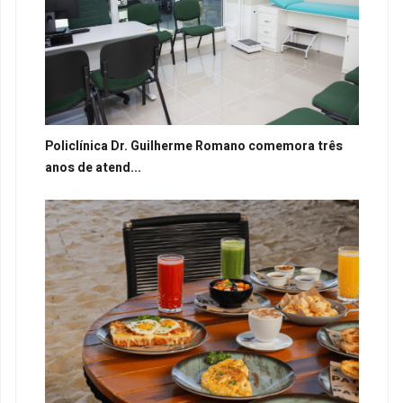
Policlínica Dr. Guilherme Romano comemora três
anos de atend...