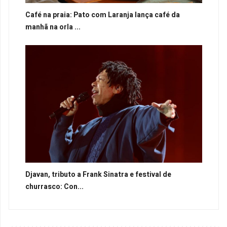
Café na praia: Pato com Laranja lança café da
manhã na orla ...
Djavan, tributo a Frank Sinatra e festival de
churrasco: Con...