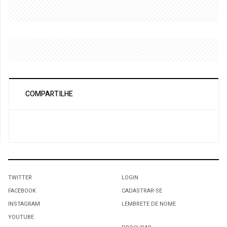
COMPARTILHE
TWITTER
LOGIN
FACEBOOK
CADASTRAR-SE
INSTAGRAM
LEMBRETE DE NOME
YOUTUBE