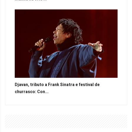
Djavan, tributo a Frank Sinatra e festival de
churrasco: Con...