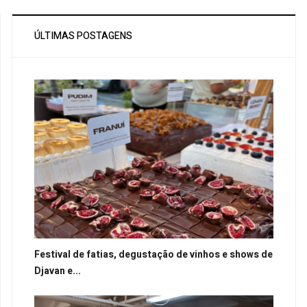
ÚLTIMAS POSTAGENS
Festival de fatias, degustação de vinhos e shows de
Djavan e...