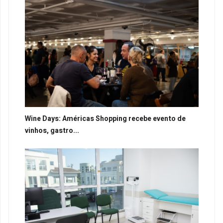
Wine Days: Américas Shopping recebe evento de
vinhos, gastro...