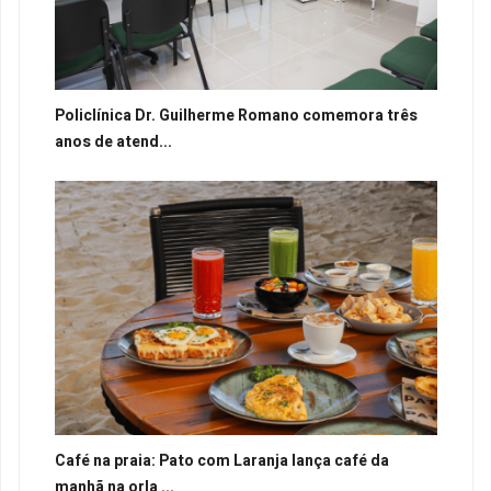
Policlínica Dr. Guilherme Romano comemora três
anos de atend...
Café na praia: Pato com Laranja lança café da
manhã na orla ...