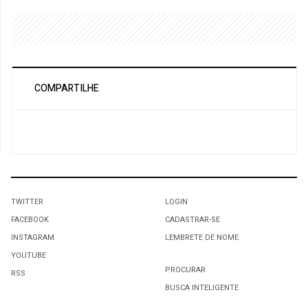
COMPARTILHE
TWITTER
LOGIN
FACEBOOK
CADASTRAR-SE
INSTAGRAM
LEMBRETE DE NOME
YOUTUBE
PROCURAR
RSS
BUSCA INTELIGENTE