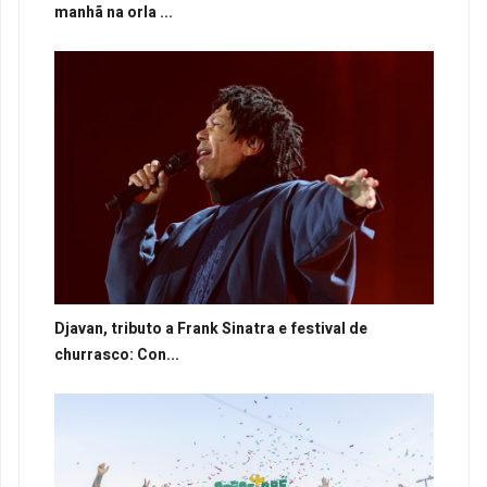
manhã na orla ...
Djavan, tributo a Frank Sinatra e festival de
churrasco: Con...