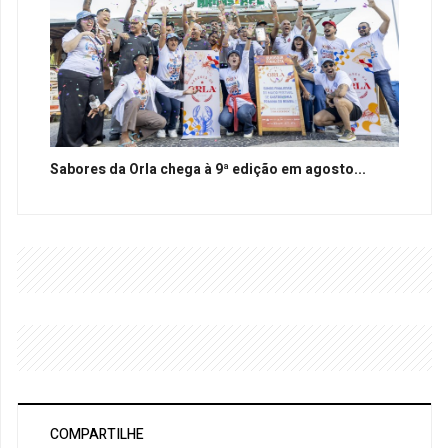
Sabores da Orla chega à 9ª edição em agosto...
COMPARTILHE