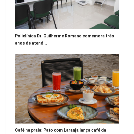
Policlínica Dr. Guilherme Romano comemora três
anos de atend...
Café na praia: Pato com Laranja lança café da