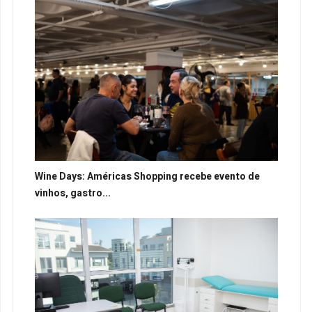
Wine Days: Américas Shopping recebe evento de
vinhos, gastro...