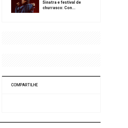
Sinatra e festival de
churrasco: Con...
COMPARTILHE