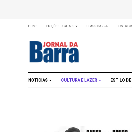
HOME
EDIÇÕES DIGITAIS
CLASSIBARRA
CONTATO
NOTÍCIAS
CULTURA E LAZER
ESTILO DE