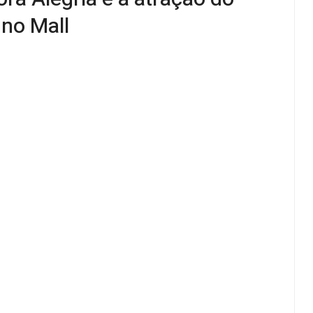
no Mall