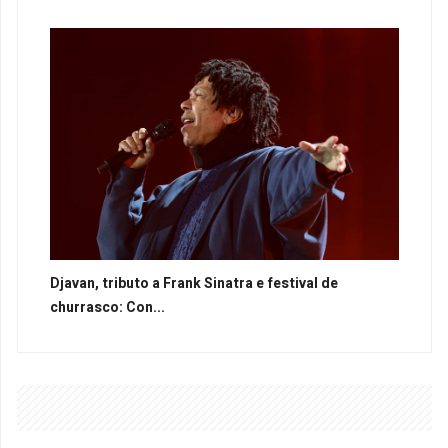
Djavan, tributo a Frank Sinatra e festival de
churrasco: Con...