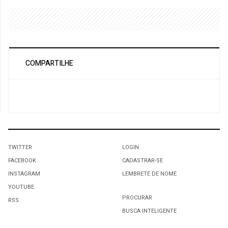
COMPARTILHE
TWITTER
LOGIN
FACEBOOK
CADASTRAR-SE
INSTAGRAM
LEMBRETE DE NOME
YOUTUBE
PROCURAR
RSS
BUSCA INTELIGENTE