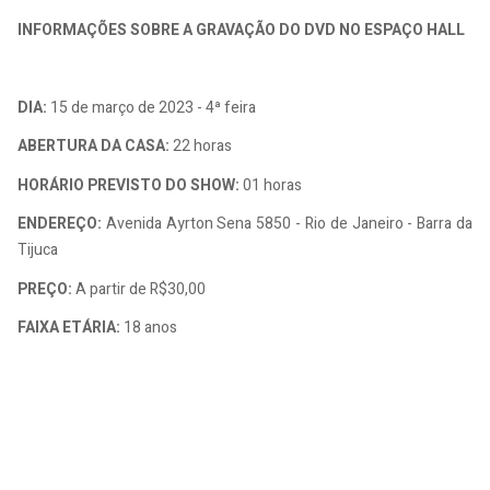
INFORMAÇÕES SOBRE A GRAVAÇÃO DO DVD NO ESPAÇO HALL
DIA:
15 de março de 2023 - 4ª feira
ABERTURA DA CASA:
22 horas
HORÁRIO PREVISTO DO SHOW:
01 horas
ENDEREÇO:
Avenida Ayrton Sena 5850 - Rio de Janeiro - Barra da
Tijuca
PREÇO:
A partir de R$30,00
FAIXA ETÁRIA:
18 anos