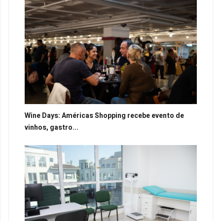
Wine Days: Américas Shopping recebe evento de
vinhos, gastro...