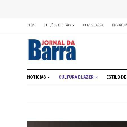
HOME
EDIÇÕES DIGITAIS
CLASSIBARRA
CONTATO
NOTÍCIAS
CULTURA E LAZER
ESTILO DE