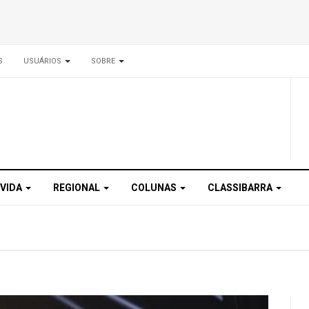
S
USUÁRIOS
SOBRE
 VIDA
REGIONAL
COLUNAS
CLASSIBARRA