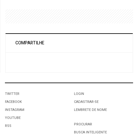
COMPARTILHE
TWITTER
LOGIN
FACEBOOK
CADASTRAR-SE
INSTAGRAM
LEMBRETE DE NOME
YOUTUBE
PROCURAR
RSS
BUSCA INTELIGENTE