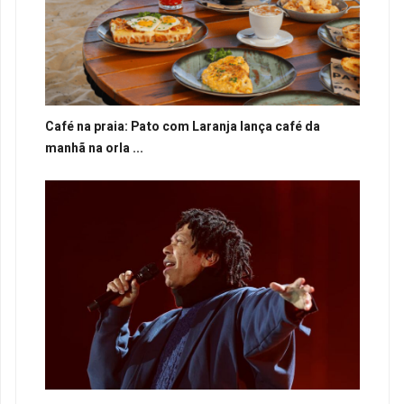
Café na praia: Pato com Laranja lança café da
manhã na orla ...