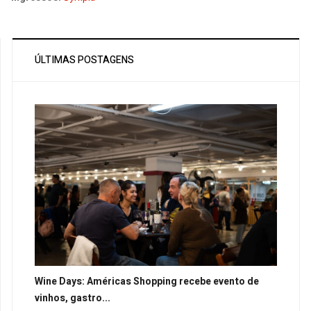
ÚLTIMAS POSTAGENS
Wine Days: Américas Shopping recebe evento de
vinhos, gastro...