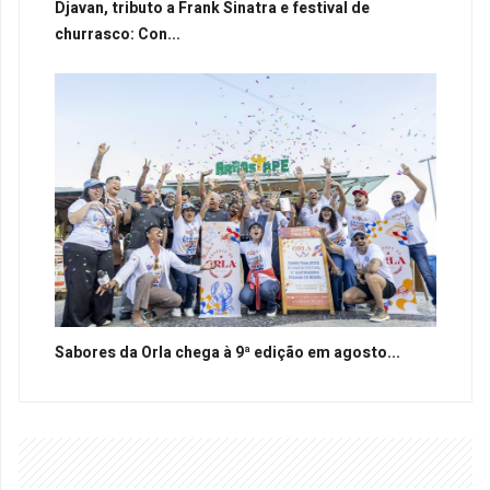
Djavan, tributo a Frank Sinatra e festival de
churrasco: Con...
Sabores da Orla chega à 9ª edição em agosto...