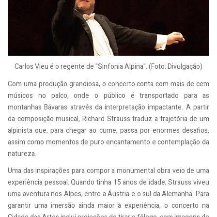
Carlos Vieu é o regente de "Sinfonia Alpina". (Foto: Divulgação)
Com uma produção grandiosa, o concerto conta com mais de cem
músicos no palco, onde o público é transportado para as
montanhas Bávaras através da interpretação impactante. A partir
da composição musical, Richard Strauss traduz a trajetória de um
alpinista que, para chegar ao cume, passa por enormes desafios,
assim como momentos de puro encantamento e contemplação da
natureza.
Uma das inspirações para compor a monumental obra veio de uma
experiência pessoal. Quando tinha 15 anos de idade, Strauss viveu
uma aventura nos Alpes, entre a Áustria e o sul da Alemanha. Para
garantir uma imersão ainda maior à experiência, o concerto na