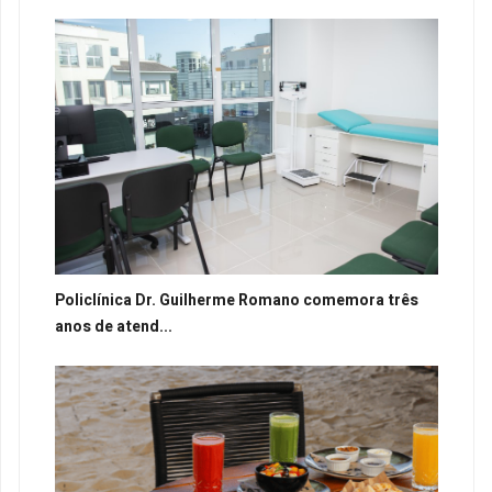
Policlínica Dr. Guilherme Romano comemora três
anos de atend...