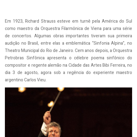
Em 1923, Richard Strauss esteve em turnê pela América do Sul
como maestro da Orquestra Filarmônica de Viena para uma série
de concertos. Algumas obras importantes tiveram sua primeira
audição no Brasil, entre elas a emblemática “Sinfonia Alpina”, no
Theatro Municipal do Rio de Janeiro. Cem anos depois, a Orquestra
Petrobras Sinfônica apresenta o célebre poema sinfônico do
compositor e regente alemão na Cidade das Artes Bibi Ferreira, no
dia 3 de agosto, agora sob a regência do experiente maestro
argentino Carlos Vieu.