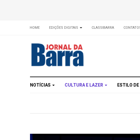
HOME
EDIÇÕES DIGITAIS
CLASSIBARRA
CONTATO
NOTÍCIAS
CULTURA E LAZER
ESTILO DE