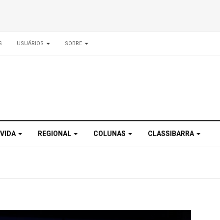
S
USUÁRIOS
SOBRE
 VIDA
REGIONAL
COLUNAS
CLASSIBARRA