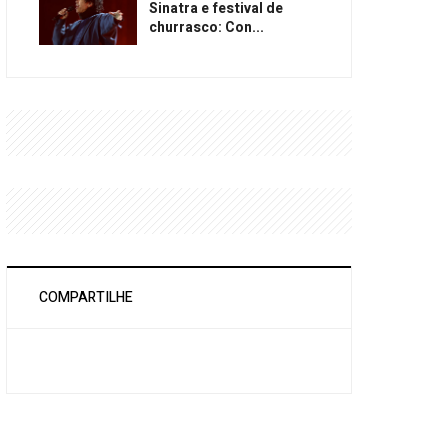
Sinatra e festival de
churrasco: Con...
COMPARTILHE