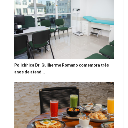
Policlínica Dr. Guilherme Romano comemora três
anos de atend...