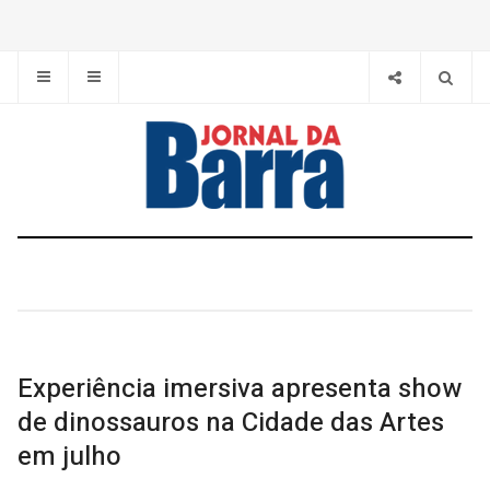
Experiência imersiva apresenta show
de dinossauros na Cidade das Artes
em julho