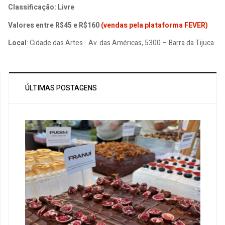
Classificação: Livre
Valores entre R$45 e R$160
(vendas pela plataforma FEVER)
Local
: Cidade das Artes - Av. das Américas, 5300 – Barra da Tijuca
ÚLTIMAS POSTAGENS