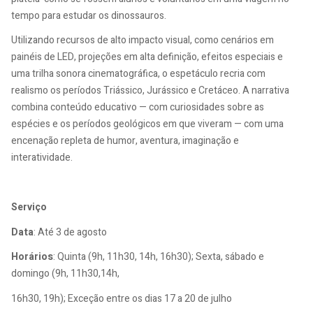
tempo para estudar os dinossauros.
Utilizando recursos de alto impacto visual, como cenários em
painéis de LED, projeções em alta definição, efeitos especiais e
uma trilha sonora cinematográfica, o espetáculo recria com
realismo os períodos Triássico, Jurássico e Cretáceo. A narrativa
combina conteúdo educativo — com curiosidades sobre as
espécies e os períodos geológicos em que viveram — com uma
encenação repleta de humor,
aventura, imaginação e
interatividade.
Serviço
Data
: Até 3 de agosto
Horários
: Quinta (9h, 11h30, 14h, 16h30); Sexta, sábado e
domingo (9h, 11h30,14h,
16h30, 19h); Exceção entre os dias 17 a 20 de julho