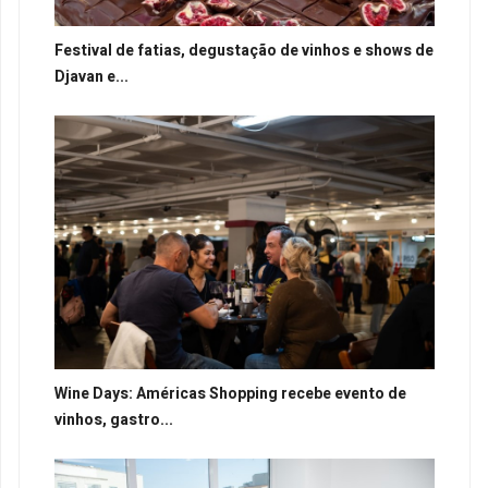
Festival de fatias, degustação de vinhos e shows de
Djavan e...
Wine Days: Américas Shopping recebe evento de
vinhos, gastro...