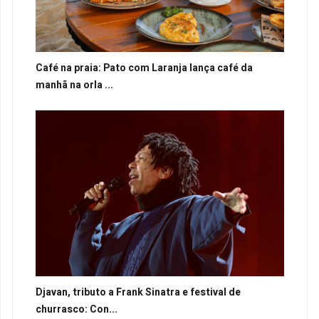
Café na praia: Pato com Laranja lança café da
manhã na orla ...
Djavan, tributo a Frank Sinatra e festival de
churrasco: Con...