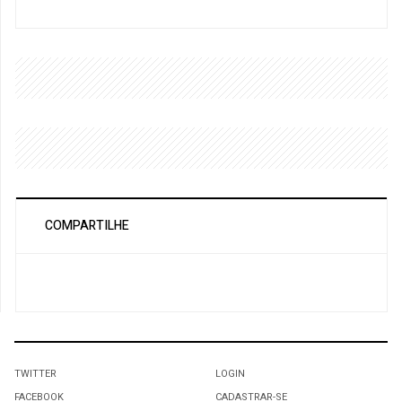
COMPARTILHE
TWITTER
LOGIN
FACEBOOK
CADASTRAR-SE