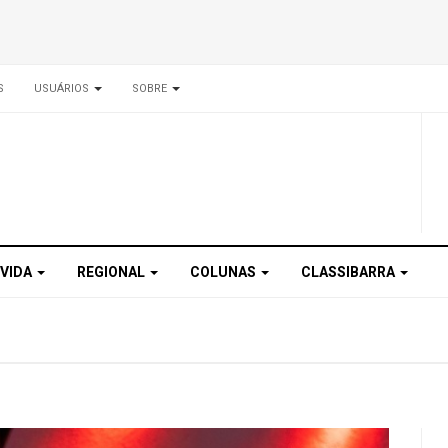
S
USUÁRIOS
SOBRE
 VIDA
REGIONAL
COLUNAS
CLASSIBARRA