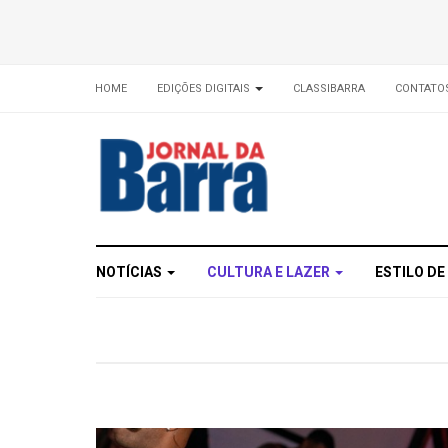
HOME
EDIÇÕES DIGITAIS
CLASSIBARRA
CONTATO
NOTÍCIAS
CULTURA E LAZER
ESTILO DE