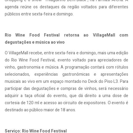
agenda reúne os destaques da região voltados para diferentes
públicos entre sexta-feira e domingo.
Rio Wine Food Festival retorna ao VillageMall com
degustações e música ao vivo
O VillageMall recebe, entre sexta-feira e domingo, mais uma edição
do Rio Wine Food Festival, evento voltado para apreciadores de
vinho, gastronomia e música. A programação contará com rótulos
selecionados, experiências gastronômicas e apresentações
musicais ao vivo em um espaço montado no Deck do Piso L3. Para
participar das degustações e compras de vinhos, será necessário
adquirir a taça oficial do evento, que dá direito a uma dose de
cortesia de 120 ml e acesso ao circuito de expositores. O evento é
destinado ao público maior de 18 anos.
Serviço: Rio Wine Food Festival