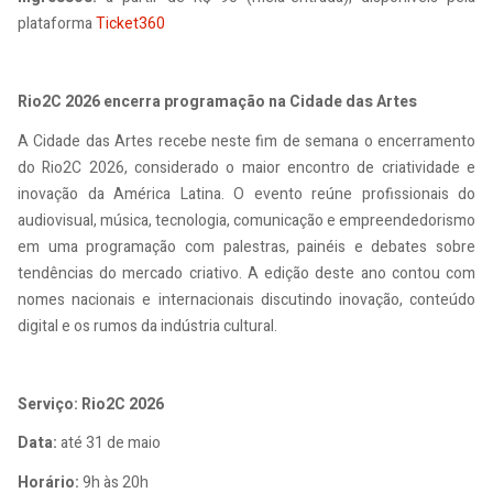
plataforma
Ticket360
Rio2C 2026 encerra programação na Cidade das Artes
A Cidade das Artes recebe neste fim de semana o encerramento
do Rio2C 2026, considerado o maior encontro de criatividade e
inovação da América Latina. O evento reúne profissionais do
audiovisual, música, tecnologia, comunicação e empreendedorismo
em uma programação com palestras, painéis e debates sobre
tendências do mercado criativo. A edição deste ano contou com
nomes nacionais e internacionais discutindo inovação, conteúdo
digital e os rumos da indústria cultural.
Serviço: Rio2C 2026
Data:
até 31 de maio
Horário:
9h às 20h