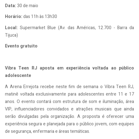
Data:
30 de maio
Horário:
das 11h às 13h30
Local:
Supermarket Blue (Av. das Américas, 12.700 - Barra da
Tijuca)
Evento gratuito
Vibra Teen RJ aposta em experiência voltada ao público
adolescente
A Arena Errejota recebe neste fim de semana o Vibra Teen RJ,
matinê voltada exclusivamente para adolescentes entre 11 e 17
anos. O evento contará com estrutura de som e iluminação, área
VIP, influenciadores convidados e atrações musicais que ainda
serão divulgadas pela organização. A proposta é oferecer uma
experiência segura e planejada para o público jovem, com equipes
de segurança, enfermaria e áreas temáticas.