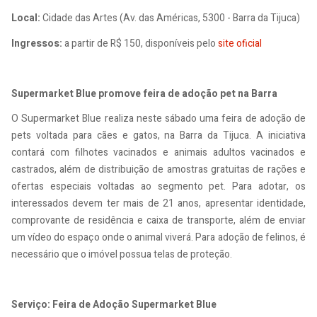
Local:
Cidade das Artes (Av. das Américas, 5300 - Barra da Tijuca)
Ingressos:
a partir de R$ 150, disponíveis pelo
site oficial
Supermarket Blue promove feira de adoção pet na Barra
O Supermarket Blue realiza neste sábado uma feira de adoção de
pets voltada para cães e gatos, na Barra da Tijuca. A iniciativa
contará com filhotes vacinados e animais adultos vacinados e
castrados, além de distribuição de amostras gratuitas de rações e
ofertas especiais voltadas ao segmento pet. Para adotar, os
interessados devem ter mais de 21 anos, apresentar identidade,
comprovante de residência e caixa de transporte, além de enviar
um vídeo do espaço onde o animal viverá. Para adoção de felinos, é
necessário que o imóvel possua telas de proteção.
Serviço: Feira de Adoção Supermarket Blue