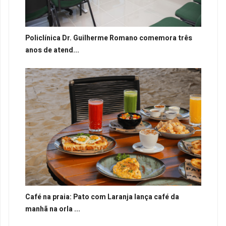
Policlínica Dr. Guilherme Romano comemora três
anos de atend...
Café na praia: Pato com Laranja lança café da
manhã na orla ...