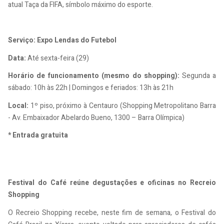
atual Taça da FIFA, símbolo máximo do esporte.
Serviço: Expo Lendas do Futebol
Data:
Até sexta-feira (29)
Horário de funcionamento (mesmo do shopping):
Segunda a
sábado: 10h às 22h | Domingos e feriados: 13h às 21h
Local:
1º piso, próximo à Centauro (Shopping Metropolitano Barra
- Av. Embaixador Abelardo Bueno, 1300 – Barra Olímpica)
* Entrada gratuita
Festival do Café reúne degustações e oficinas no Recreio
Shopping
O Recreio Shopping recebe, neste fim de semana, o Festival do