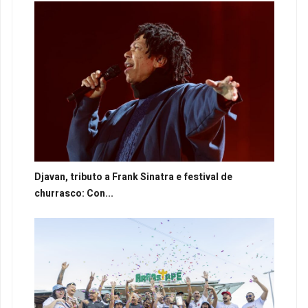
Djavan, tributo a Frank Sinatra e festival de
churrasco: Con...