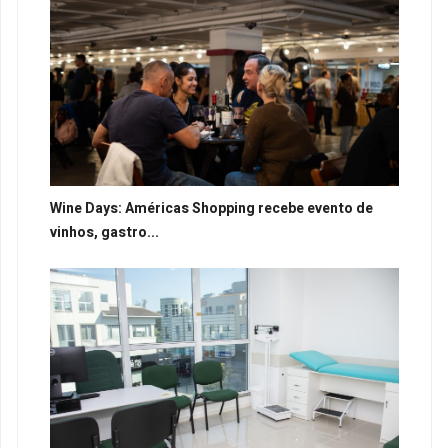
Wine Days: Américas Shopping recebe evento de
vinhos, gastro...