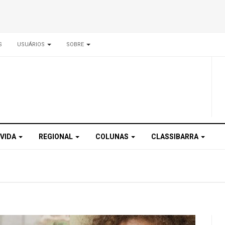
S
USUÁRIOS
SOBRE
 VIDA
REGIONAL
COLUNAS
CLASSIBARRA