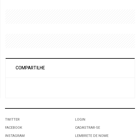
COMPARTILHE
TWITTER
LOGIN
FACEBOOK
CADASTRAR-SE
INSTAGRAM
LEMBRETE DE NOME