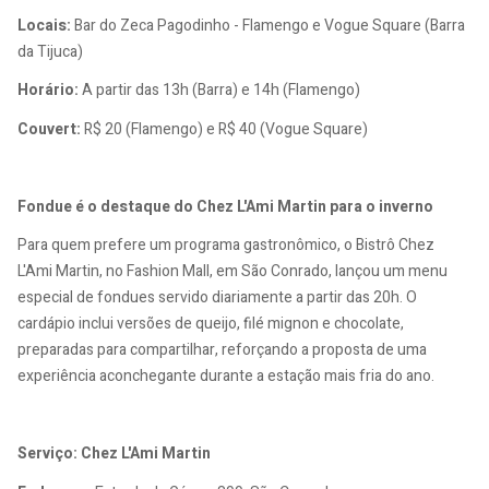
Locais:
Bar do Zeca Pagodinho - Flamengo e Vogue Square (Barra
da Tijuca)
Horário:
A partir das 13h (Barra) e 14h (Flamengo)
Couvert:
R$ 20 (Flamengo) e R$ 40 (Vogue Square)
Fondue é o destaque do Chez L'Ami Martin para o inverno
Para quem prefere um programa gastronômico, o Bistrô Chez
L'Ami Martin, no Fashion Mall, em São Conrado, lançou um menu
especial de fondues servido diariamente a partir das 20h. O
cardápio inclui versões de queijo, filé mignon e chocolate,
preparadas para compartilhar, reforçando a proposta de uma
experiência aconchegante durante a estação mais fria do ano.
Serviço: Chez L'Ami Martin