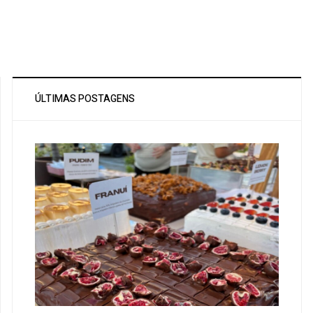
ÚLTIMAS POSTAGENS