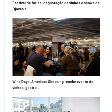
Festival de fatias, degustação de vinhos e shows de
Djavan e...
Wine Days: Américas Shopping recebe evento de
vinhos, gastro...