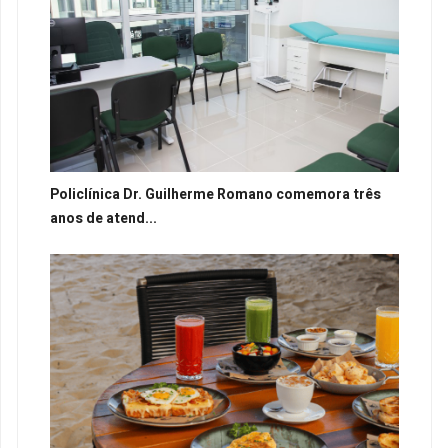
Policlínica Dr. Guilherme Romano comemora três
anos de atend...