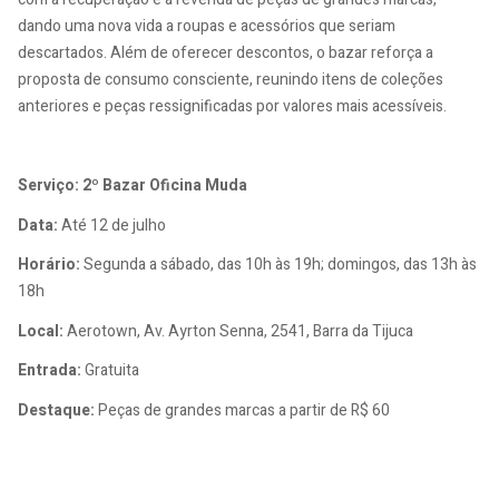
dando uma nova vida a roupas e acessórios que seriam
descartados. Além de oferecer descontos, o bazar reforça a
proposta de consumo consciente, reunindo itens de coleções
anteriores e peças ressignificadas por valores mais acessíveis.
Serviço: 2º Bazar Oficina Muda
Data:
Até 12 de julho
Horário:
Segunda a sábado, das 10h às 19h; domingos, das 13h às
18h
Local:
Aerotown, Av. Ayrton Senna, 2541, Barra da Tijuca
Entrada:
Gratuita
Destaque:
Peças de grandes marcas a partir de R$ 60