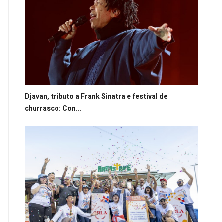
Djavan, tributo a Frank Sinatra e festival de
churrasco: Con...