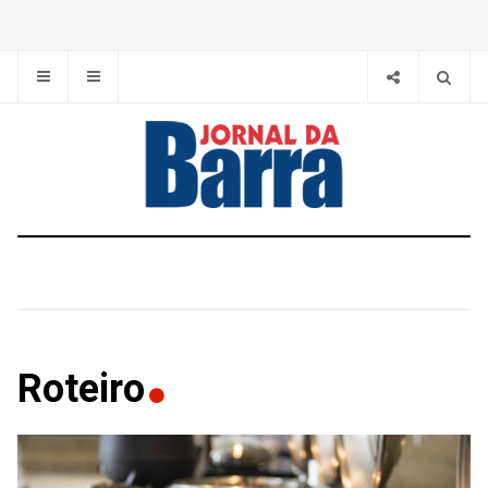
Roteiro