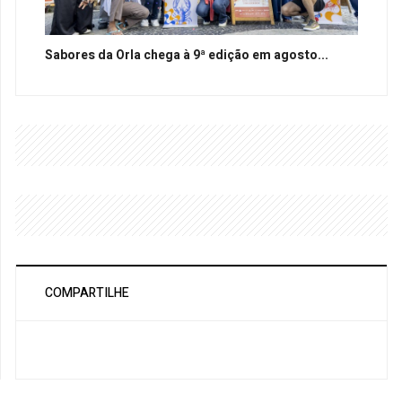
Sabores da Orla chega à 9ª edição em agosto...
COMPARTILHE