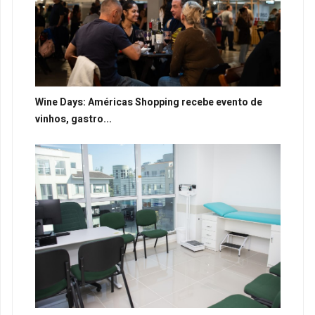
Wine Days: Américas Shopping recebe evento de
vinhos, gastro...