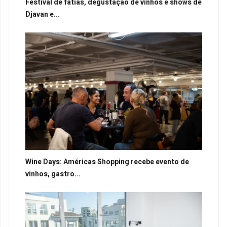
Festival de fatias, degustação de vinhos e shows de
Djavan e...
Wine Days: Américas Shopping recebe evento de
vinhos, gastro...