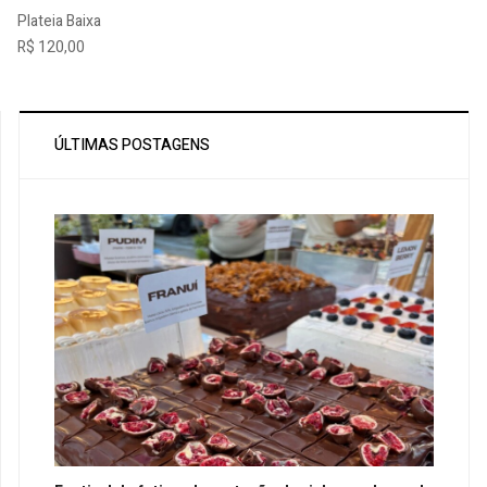
Plateia Baixa
R$ 120,00
ÚLTIMAS POSTAGENS