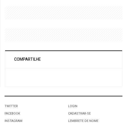
COMPARTILHE
TWITTER
LOGIN
FACEBOOK
CADASTRAR-SE
INSTAGRAM
LEMBRETE DE NOME