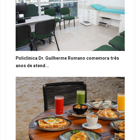
Policlínica Dr. Guilherme Romano comemora três
anos de atend...