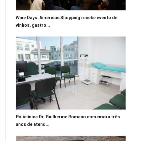
Wine Days: Américas Shopping recebe evento de
vinhos, gastro...
Policlínica Dr. Guilherme Romano comemora três
anos de atend...