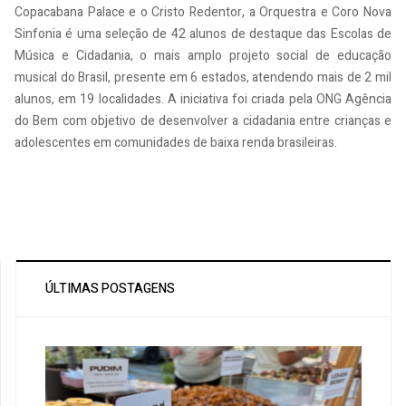
Copacabana Palace e o Cristo Redentor, a Orquestra e Coro Nova
Sinfonia é uma seleção de 42 alunos de destaque das Escolas de
Música e Cidadania, o mais amplo projeto social de educação
musical do Brasil, presente em 6 estados, atendendo mais de 2 mil
alunos, em 19 localidades. A iniciativa foi criada pela ONG Agência
do Bem com objetivo de desenvolver a cidadania entre crianças e
adolescentes em comunidades de baixa renda brasileiras.
ÚLTIMAS POSTAGENS