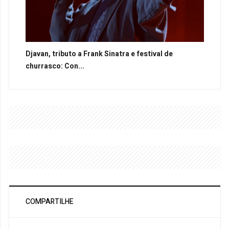
Djavan, tributo a Frank Sinatra e festival de
churrasco: Con...
COMPARTILHE