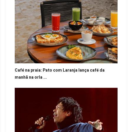
Café na praia: Pato com Laranja lança café da
manhã na orla ...