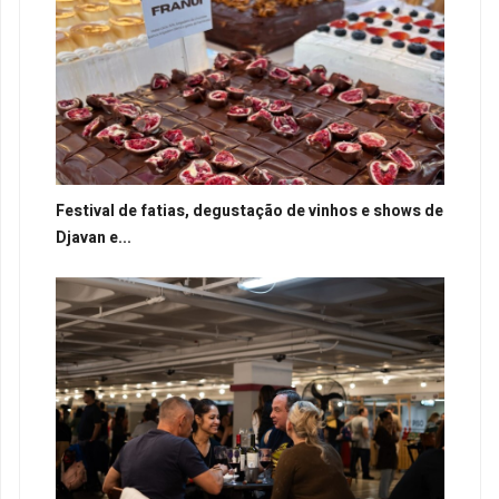
Festival de fatias, degustação de vinhos e shows de
Djavan e...