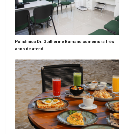
Policlínica Dr. Guilherme Romano comemora três
anos de atend...