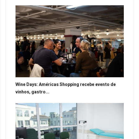
Wine Days: Américas Shopping recebe evento de
vinhos, gastro...