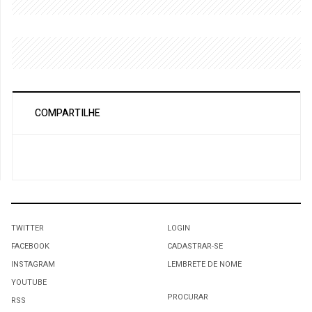
COMPARTILHE
TWITTER
LOGIN
FACEBOOK
CADASTRAR-SE
INSTAGRAM
LEMBRETE DE NOME
YOUTUBE
PROCURAR
RSS