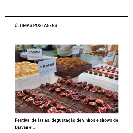
ÚLTIMAS POSTAGENS
Festival de fatias, degustação de vinhos e shows de
Djavan e...