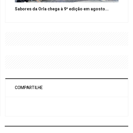
Sabores da Orla chega à 9ª edição em agosto...
COMPARTILHE