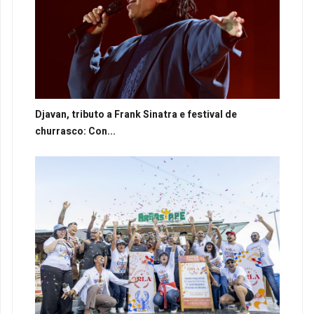
Djavan, tributo a Frank Sinatra e festival de
churrasco: Con...