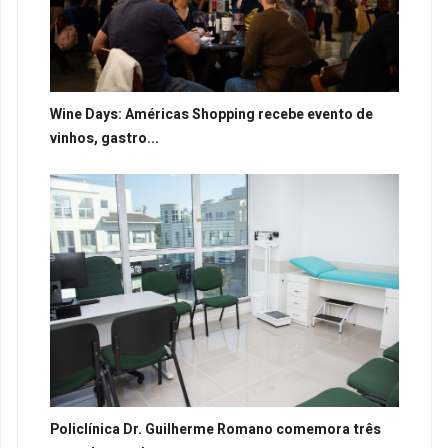
Wine Days: Américas Shopping recebe evento de
vinhos, gastro...
Policlínica Dr. Guilherme Romano comemora três