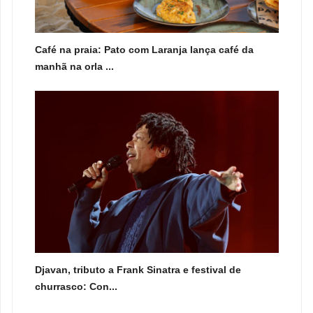
Café na praia: Pato com Laranja lança café da
manhã na orla ...
Djavan, tributo a Frank Sinatra e festival de
churrasco: Con...