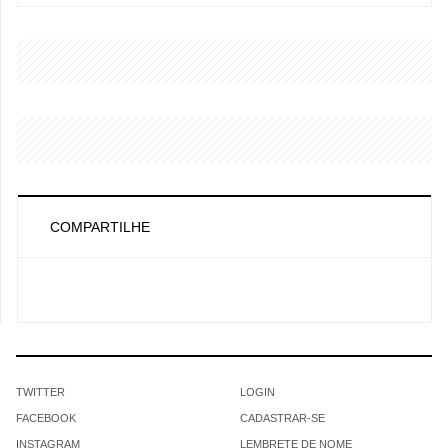
COMPARTILHE
TWITTER
LOGIN
FACEBOOK
CADASTRAR-SE
INSTAGRAM
LEMBRETE DE NOME