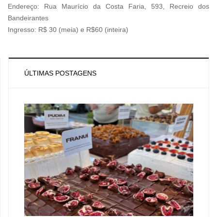
Endereço: Rua Maurício da Costa Faria, 593, Recreio dos
Bandeirantes
Ingresso: R$ 30 (meia) e R$60 (inteira)
ÚLTIMAS POSTAGENS