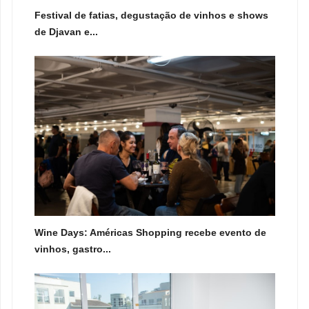
Festival de fatias, degustação de vinhos e shows
de Djavan e...
Wine Days: Américas Shopping recebe evento de
vinhos, gastro...