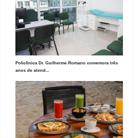
Policlínica Dr. Guilherme Romano comemora três
anos de atend...