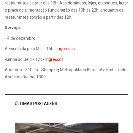
restaurantes a partir das 12h. Aos domingos, lojas, quiosques, lazer
e praça de alimentação funcionarão das 10h às 22h, enquanto os
restaurantes abrirão a partir das 12h.
Serviço:
14 de dezembro
A Escolhida pelo Mar - 15h -
Ingressos
Rainha do Gelo - 17h -
Ingressos
Auditório - 3° Piso - Shopping Metropolitano Barra - Av. Embaixador
Abelardo Bueno, 1300
ÚLTIMAS POSTAGENS