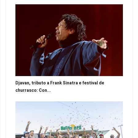
Djavan, tributo a Frank Sinatra e festival de
churrasco: Con...