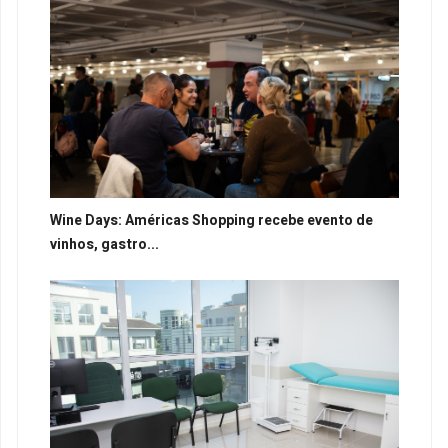
Wine Days: Américas Shopping recebe evento de
vinhos, gastro...