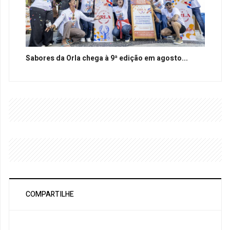
Sabores da Orla chega à 9ª edição em agosto...
COMPARTILHE