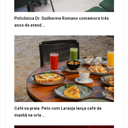
Policlínica Dr. Guilherme Romano comemora três
anos de atend...
Café na praia: Pato com Laranja lança café da
manhã na orla ...