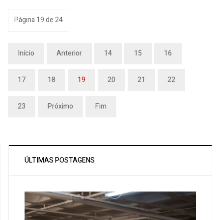
Página 19 de 24
Início
Anterior
14
15
16
17
18
19
20
21
22
23
Próximo
Fim
ÚLTIMAS POSTAGENS