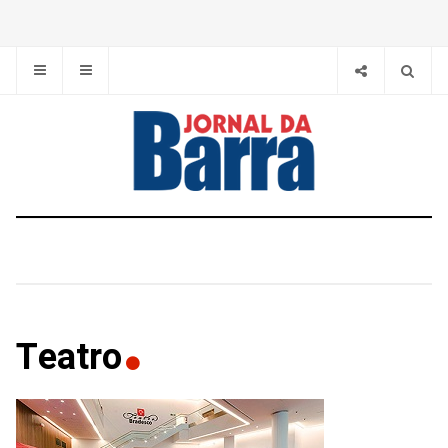
Teatro