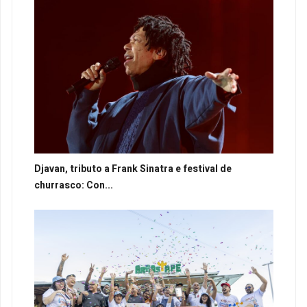
Djavan, tributo a Frank Sinatra e festival de
churrasco: Con...