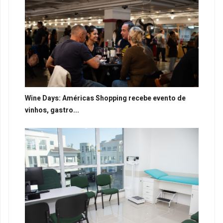
Wine Days: Américas Shopping recebe evento de
vinhos, gastro...