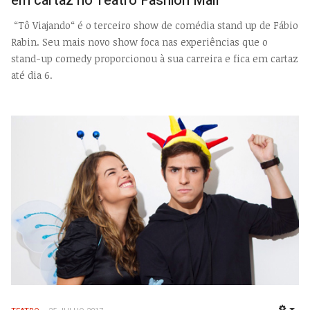
em cartaz no Teatro Fashion Mall
“Tô Viajando“ é o terceiro show de comédia stand up de Fábio
Rabin. Seu mais novo show foca nas experiências que o
stand-up comedy proporcionou à sua carreira e fica em cartaz
até dia 6.