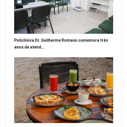
Policlínica Dr. Guilherme Romano comemora três
anos de atend...