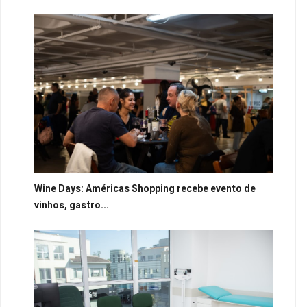
Wine Days: Américas Shopping recebe evento de
vinhos, gastro...