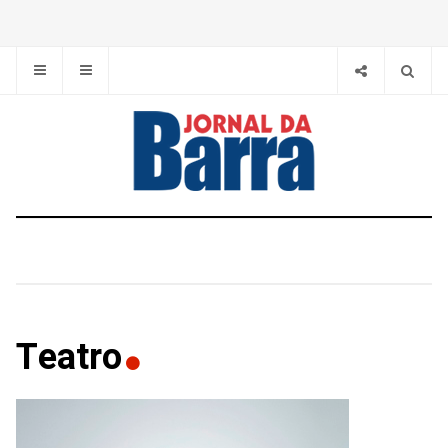
Teatro