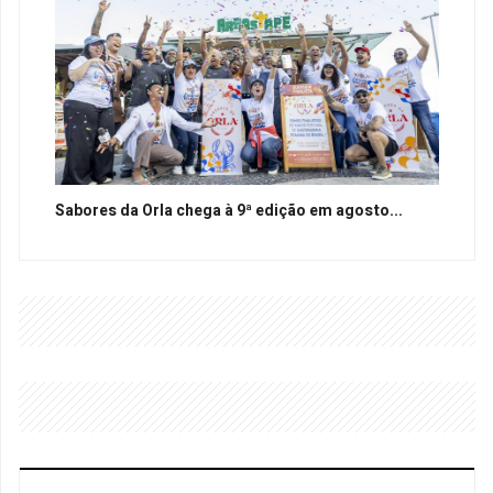
Sabores da Orla chega à 9ª edição em agosto...