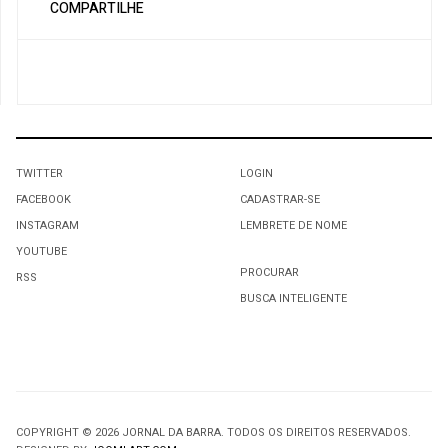
COMPARTILHE
TWITTER
LOGIN
FACEBOOK
CADASTRAR-SE
INSTAGRAM
LEMBRETE DE NOME
YOUTUBE
PROCURAR
RSS
BUSCA INTELIGENTE
COPYRIGHT © 2026 JORNAL DA BARRA. TODOS OS DIREITOS RESERVADOS.