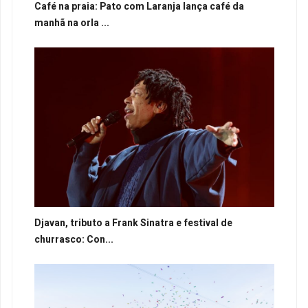
Café na praia: Pato com Laranja lança café da
manhã na orla ...
Djavan, tributo a Frank Sinatra e festival de
churrasco: Con...