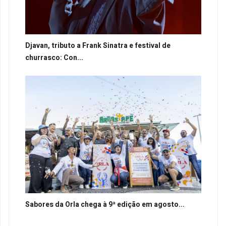
Djavan, tributo a Frank Sinatra e festival de
churrasco: Con...
Sabores da Orla chega à 9ª edição em agosto...