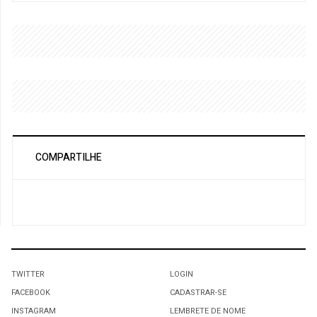
COMPARTILHE
TWITTER
LOGIN
FACEBOOK
CADASTRAR-SE
INSTAGRAM
LEMBRETE DE NOME