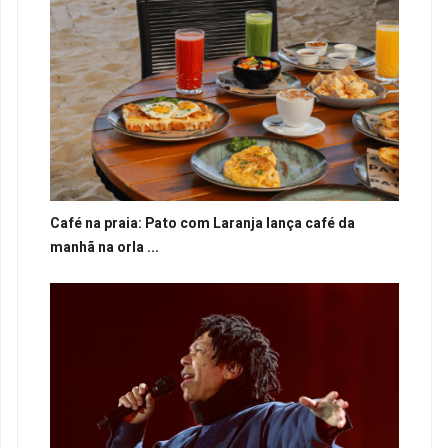
Café na praia: Pato com Laranja lança café da
manhã na orla ...