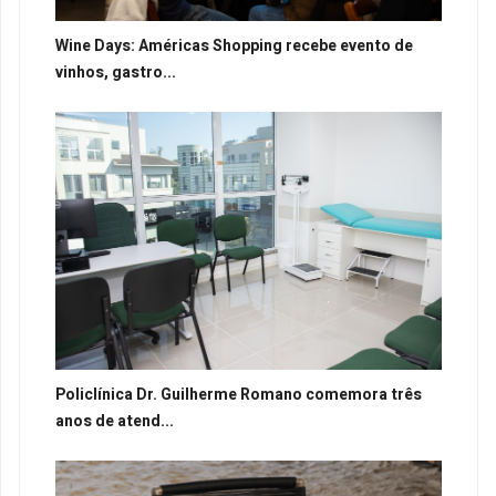
Wine Days: Américas Shopping recebe evento de
vinhos, gastro...
Policlínica Dr. Guilherme Romano comemora três
anos de atend...