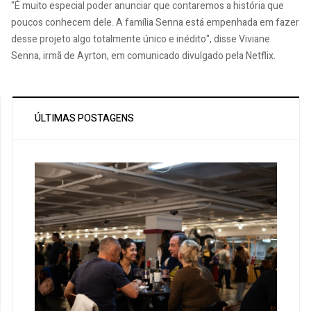
"É muito especial poder anunciar que contaremos a história que
poucos conhecem dele. A família Senna está empenhada em fazer
desse projeto algo totalmente único e inédito", disse Viviane
Senna, irmã de Ayrton, em comunicado divulgado pela Netflix.
ÚLTIMAS POSTAGENS