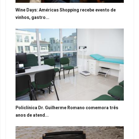
Wine Days: Américas Shopping recebe evento de
vinhos, gastro...
Policlínica Dr. Guilherme Romano comemora três
anos de atend...