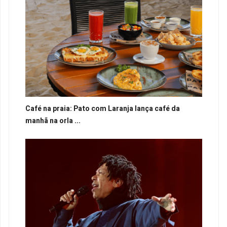
Café na praia: Pato com Laranja lança café da
manhã na orla ...