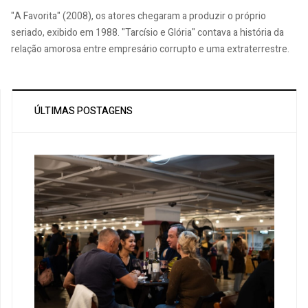
"A Favorita" (2008), os atores chegaram a produzir o próprio
seriado, exibido em 1988. "Tarcísio e Glória" contava a história da
relação amorosa entre empresário corrupto e uma extraterrestre.
ÚLTIMAS POSTAGENS