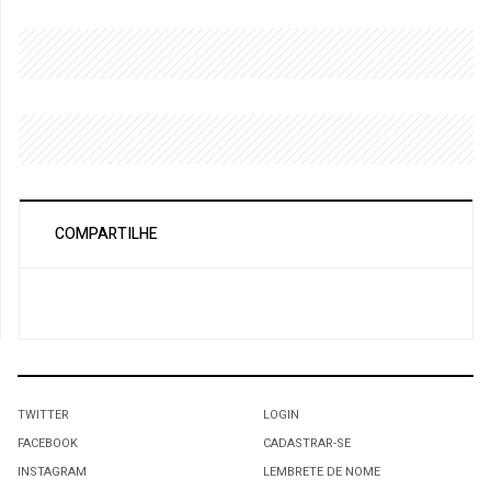
COMPARTILHE
TWITTER
LOGIN
FACEBOOK
CADASTRAR-SE
INSTAGRAM
LEMBRETE DE NOME