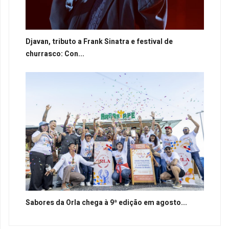
Djavan, tributo a Frank Sinatra e festival de
churrasco: Con...
Sabores da Orla chega à 9ª edição em agosto...