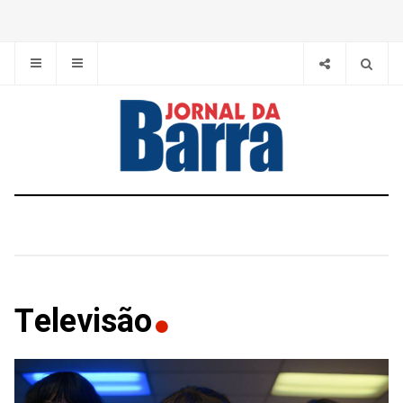
Televisão