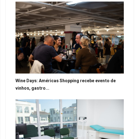
Wine Days: Américas Shopping recebe evento de
vinhos, gastro...