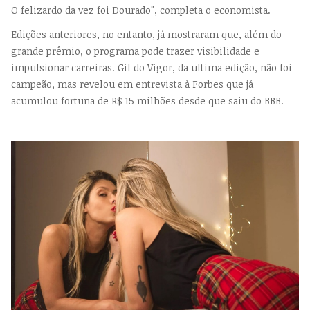
O felizardo da vez foi Dourado", completa o economista.
Edições anteriores, no entanto, já mostraram que, além do
grande prêmio, o programa pode trazer visibilidade e
impulsionar carreiras. Gil do Vigor, da ultima edição, não foi
campeão, mas revelou em entrevista à Forbes que já
acumulou fortuna de R$ 15 milhões desde que saiu do BBB.