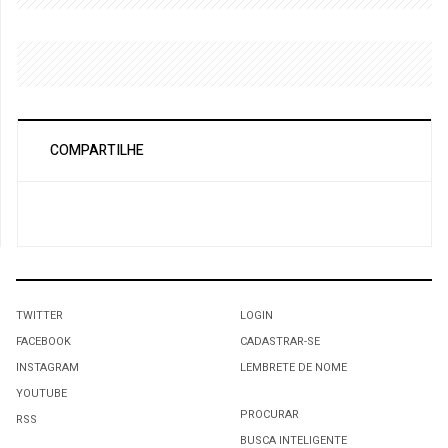
COMPARTILHE
TWITTER
LOGIN
FACEBOOK
CADASTRAR-SE
INSTAGRAM
LEMBRETE DE NOME
YOUTUBE
PROCURAR
RSS
BUSCA INTELIGENTE