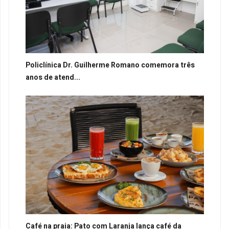
Policlínica Dr. Guilherme Romano comemora três
anos de atend...
Café na praia: Pato com Laranja lança café da