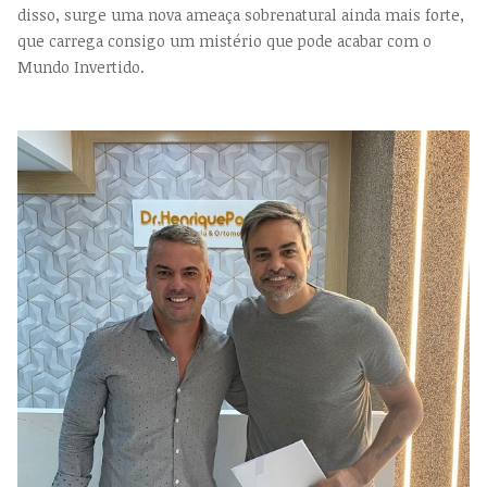
disso, surge uma nova ameaça sobrenatural ainda mais forte,
que carrega consigo um mistério que pode acabar com o
Mundo Invertido.