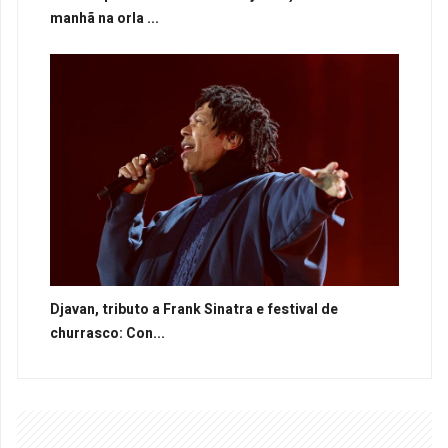
manhã na orla ...
Djavan, tributo a Frank Sinatra e festival de
churrasco: Con...