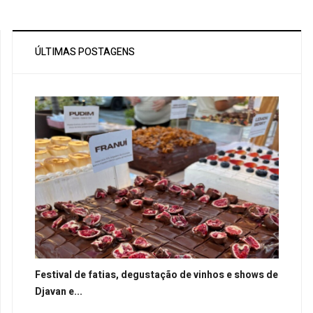
ÚLTIMAS POSTAGENS
Festival de fatias, degustação de vinhos e shows de
Djavan e...