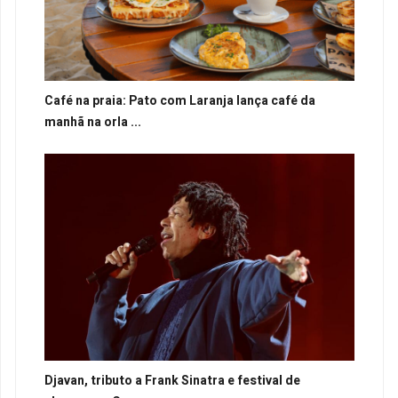
Café na praia: Pato com Laranja lança café da
manhã na orla ...
Djavan, tributo a Frank Sinatra e festival de