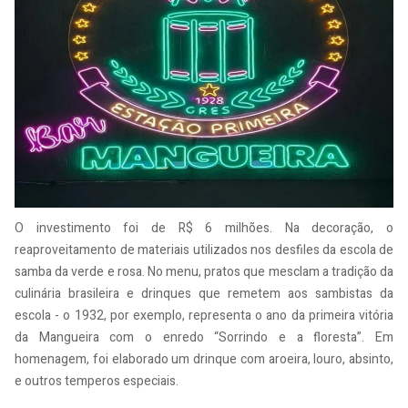
O investimento foi de R$ 6 milhões. Na decoração, o
reaproveitamento de materiais utilizados nos desfiles da escola de
samba da verde e rosa. No menu, pratos que mesclam a tradição da
culinária brasileira e drinques que remetem aos sambistas da
escola - o 1932, por exemplo, representa o ano da primeira vitória
da Mangueira com o enredo “Sorrindo e a floresta”. Em
homenagem, foi elaborado um drinque com aroeira, louro, absinto,
e outros temperos especiais.