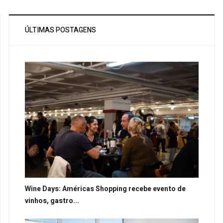
ÚLTIMAS POSTAGENS
Wine Days: Américas Shopping recebe evento de
vinhos, gastro...