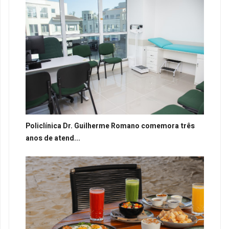
Policlínica Dr. Guilherme Romano comemora três
anos de atend...