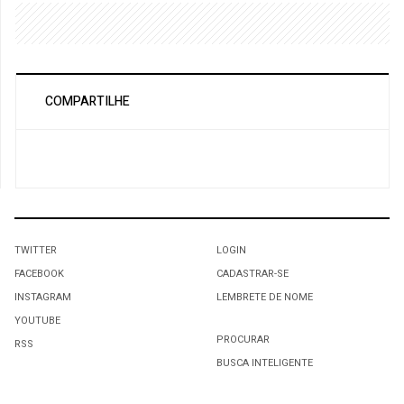
COMPARTILHE
TWITTER
LOGIN
FACEBOOK
CADASTRAR-SE
INSTAGRAM
LEMBRETE DE NOME
YOUTUBE
PROCURAR
RSS
BUSCA INTELIGENTE