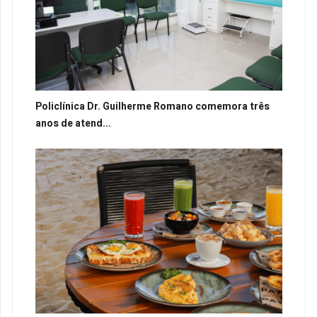
Policlínica Dr. Guilherme Romano comemora três
anos de atend...