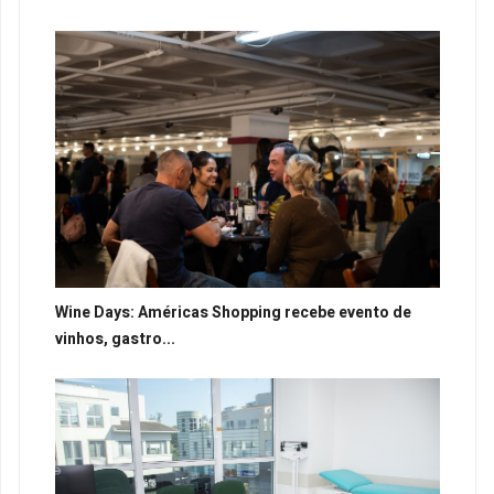
Wine Days: Américas Shopping recebe evento de
vinhos, gastro...