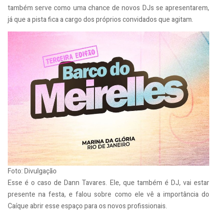
também serve como uma chance de novos DJs se apresentarem,
já que a pista fica a cargo dos próprios convidados que agitam.
Foto: Divulgação
Esse é o caso de Dann Tavares. Ele, que também é DJ, vai estar
presente na festa, e falou sobre como ele vê a importância do
Caíque abrir esse espaço para os novos profissionais.