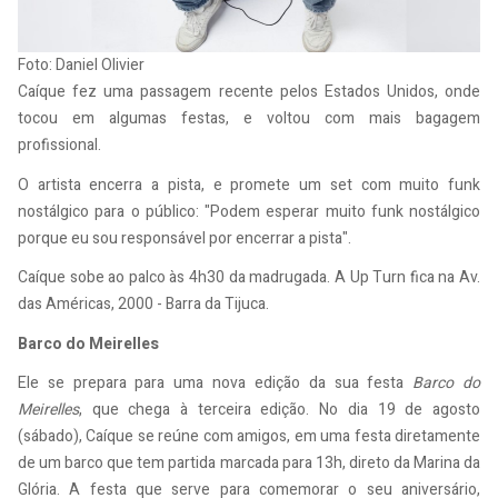
Foto: Daniel Olivier
Caíque fez uma passagem recente pelos Estados Unidos, onde
tocou em algumas festas, e voltou com mais bagagem
profissional.
O artista encerra a pista, e promete um set com muito funk
nostálgico para o público: "Podem esperar muito funk nostálgico
porque eu sou responsável por encerrar a pista".
Caíque sobe ao palco às 4h30 da madrugada. A Up Turn fica na Av.
das Américas, 2000 - Barra da Tijuca.
Barco do Meirelles
Ele se prepara para uma nova edição da sua festa
Barco do
Meirelles
, que chega à terceira edição. No dia 19 de agosto
(sábado), Caíque se reúne com amigos, em uma festa diretamente
de um barco que tem partida marcada para 13h, direto da Marina da
Glória. A festa que serve para comemorar o seu aniversário,