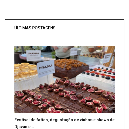
ÚLTIMAS POSTAGENS
Festival de fatias, degustação de vinhos e shows de
Djavan e...