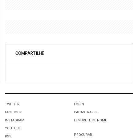
COMPARTILHE
TWITTER
LOGIN
FACEBOOK
CADASTRAR-SE
INSTAGRAM
LEMBRETE DE NOME
YOUTUBE
PROCURAR
RSS