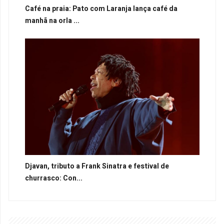
Café na praia: Pato com Laranja lança café da
manhã na orla ...
Djavan, tributo a Frank Sinatra e festival de
churrasco: Con...