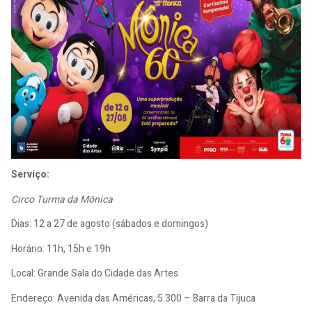
Serviço:
Circo Turma da Mônica
Dias: 12 a 27 de agosto (sábados e domingos)
Horário: 11h, 15h e 19h
Local: Grande Sala do Cidade das Artes
Endereço: Avenida das Américas, 5.300 – Barra da Tijuca