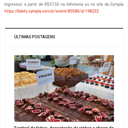
Ingressos: a partir de R$37,50 na bilheteria ou no site da Sympla
https://bileto.sympla.com.br/event/83580/d/198252
ÚLTIMAS POSTAGENS