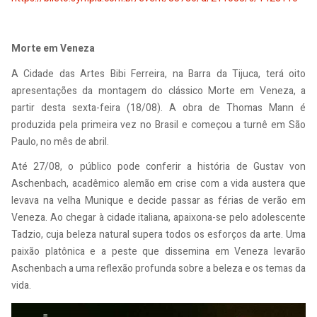
Morte em Veneza
A Cidade das Artes Bibi Ferreira, na Barra da Tijuca, terá oito
apresentações da montagem do clássico Morte em Veneza, a
partir desta sexta-feira (18/08). A obra de Thomas Mann é
produzida pela primeira vez no Brasil e começou a turnê em São
Paulo, no mês de abril.
Até 27/08, o público pode conferir a história de Gustav von
Aschenbach, acadêmico alemão em crise com a vida austera que
levava na velha Munique e decide passar as férias de verão em
Veneza. Ao chegar à cidade italiana, apaixona-se pelo adolescente
Tadzio, cuja beleza natural supera todos os esforços da arte. Uma
paixão platônica e a peste que dissemina em Veneza levarão
Aschenbach a uma reflexão profunda sobre a beleza e os temas da
vida.