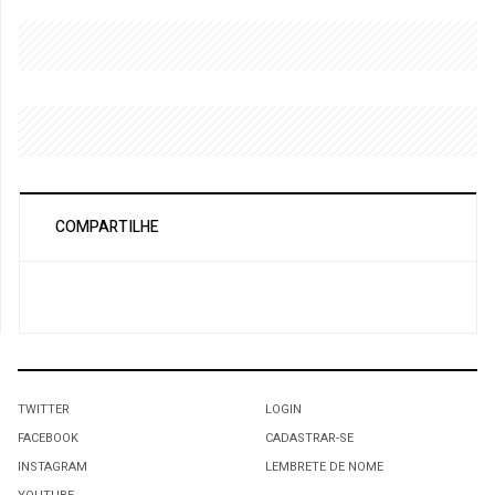
COMPARTILHE
TWITTER
LOGIN
FACEBOOK
CADASTRAR-SE
INSTAGRAM
LEMBRETE DE NOME