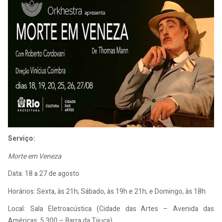
Serviço:
Morte em Veneza
Data: 18 a 27 de agosto
Horários: Sexta, às 21h; Sábado, às 19h e 21h; e Domingo, às 18h
Local: Sala Eletroacústica (Cidade das Artes – Avenida das
Américas, 5.300 – Barra da Tijuca)