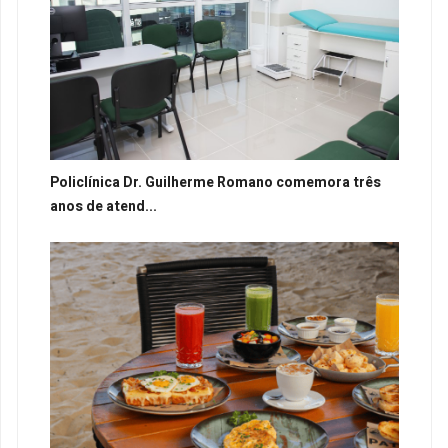
Policlínica Dr. Guilherme Romano comemora três
anos de atend...