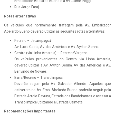
Embaixador Abelardo Bueno e a Av. Jaime Poggi
Rua Jorge Faraj
Rotas alternativas
Os veículos que normalmente trafegam pela Av. Embaixador
Abelardo Bueno deverão utilizar as seguintes rotas alternativas:
Recreio – Jacarepaguá
Av. Lucio Costa, Av. das Américas e Av. Ayrton Senna
Centro (via Linha Amarela) – Recreio/Vargens
Os veículos provenientes do Centro, via Linha Amarela,
deverão utilizar a Av. Ayrton Senna, Av. das Américas e Av.
Benvindo de Novaes
Barra/Recreio – Transolímpica
Deverão seguir pela Av. Salvador Allende. Aqueles que
estiverem na Av. Emb. Abelardo Bueno poderão seguir pela
Estrada Arroio Pavuna, Estrada dos Bandeirantes e acessar a
Transolímpica utilizando a Estrada Calmete
Recomendações importantes