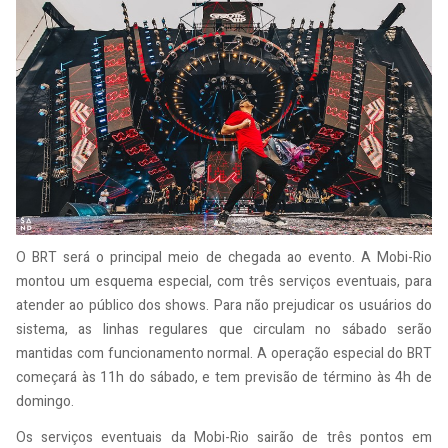
O BRT será o principal meio de chegada ao evento. A Mobi-Rio
montou um esquema especial, com três serviços eventuais, para
atender ao público dos shows. Para não prejudicar os usuários do
sistema, as linhas regulares que circulam no sábado serão
mantidas com funcionamento normal. A operação especial do BRT
começará às 11h do sábado, e tem previsão de término às 4h de
domingo.
Os serviços eventuais da Mobi-Rio sairão de três pontos em