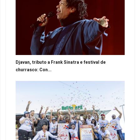
Djavan, tributo a Frank Sinatra e festival de
churrasco: Con...