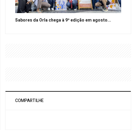
Sabores da Orla chega à 9ª edição em agosto...
COMPARTILHE