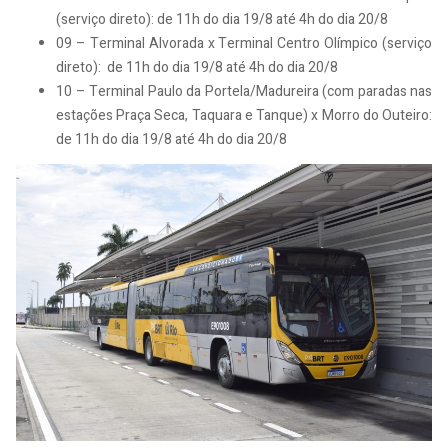
(serviço direto): de 11h do dia 19/8 até 4h do dia 20/8
09 – Terminal Alvorada x Terminal Centro Olímpico (serviço
direto): de 11h do dia 19/8 até 4h do dia 20/8
10 – Terminal Paulo da Portela/Madureira (com paradas nas
estações Praça Seca, Taquara e Tanque) x Morro do Outeiro:
de 11h do dia 19/8 até 4h do dia 20/8