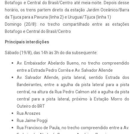
Botafogo e Central do Brasil/Centro até meia-noite. Depois desse
horário, os trens partem direto da estação Jardim Oceânico/Barra
da Tijuca para a Pavuna (linha 2) e Uruguai/Tijuca (linha 1)
Domingo (20/8): no trecho compartilhado entre as estações
Botafogo e Central do Brasil/Centro
Principais interdições
Sábado (19/8), das 14h às 3h do dia subsequente:
Av. Embaixador Abelardo Bueno, no trecho compreendido
entre a Estrada Pedro Corrêa e Av. Salvador Allende
Av. Salvador Allende, pista lateral, sentido Estrada dos
Bandeirantes, entre a agulha da pista lateral para a pista
central, na altura da Rua Pedro Calmon até a agulha da pista
central para a pista lateral, próximo à Estação Morro do
Outeiro do BRT
Rua Aroazes
Rua Jaime Poggi
Rua Francisco de Paula, no trecho compreendido entre a Av.