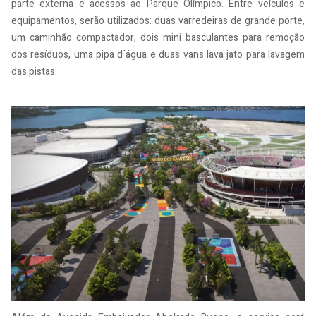
parte externa e acessos ao Parque Olímpico. Entre veículos e
equipamentos, serão utilizados: duas varredeiras de grande porte,
um caminhão compactador, dois mini basculantes para remoção
dos resíduos, uma pipa d´água e duas vans lava jato para lavagem
das pistas.