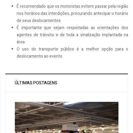
É recomendado que os motoristas evitem passar pela região
nos horários das interdições, procurando antecipar o horário
de seus deslocamentos
É importante que sejam respeitadas as orientações dos
agentes de trânsito e de toda a sinalização implantada na
área
O uso do transporte público é a melhor opção para o
deslocamento ao evento
ÚLTIMAS POSTAGENS