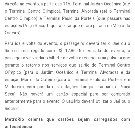
direção ao evento, a partir das 11h: Terminal Jardim Oceânico (até
o Terminal Centro Olímpico), Terminal Alvorada (até o Terminal
Centro Olímpico) e Terminal Paulo da Portela (que passará nas
estações Praça Seca, Taquara e Tanque e fará parada no Morro do
Outeiro).
Para ida e volta do evento, o passageiro deverá ter o Jaé ou o
Riocard recarregado com R$ 17,86. Na entrada do evento, o
passageiro vai validar o bilhete de volta e receber uma pulseira que
garante o retorno nos serviços que sairão do Terminal Centro
Olímpico (para o Jardim Oceânico e Terminal Alvorada) e da
estação Morro do Outeiro (para o Terminal Paulo da Portela, em
Madureira, com parada nas estações Tanque, Taquara e Praça
Seca). Não haverá um cartão especial para ser comprado
anteriormente para o evento. O usuário deverá utilizar o Jaé ou o
Riocard.
MetrôRio orienta que cartões sejam carregados com
antecedência