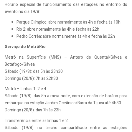
Horário especial de funcionamento das estações no entorno do
evento no dia 19/8:
Parque Olímpico: abre normalmente às 4h e fecha às 10h
Rio 2: abre normalmente às 4h e fecha às 22h
Pedro Corrêa: abre normalmente às 4h e fecha às 22h
Serviço do MetrôRio
Metrô na Superfície (MNS) – Antero de Quental/Gávea e
Botafogo/Gávea
Sábado (19/8): das 5h às 23h30
Domingo (20/8): 7h às 22h30
Metrô – Linhas 1, 2 e 4
Sábado (19/8): das 5h à meia-noite, com extensão de horário para
embarque na estação Jardim Oceânico/Barra da Tijuca até 4h30
Domingo (20/8): das 7h às 23h
Transferência entre as linhas 1 e 2
Sábado (19/8): no trecho compartilhado entre as estações