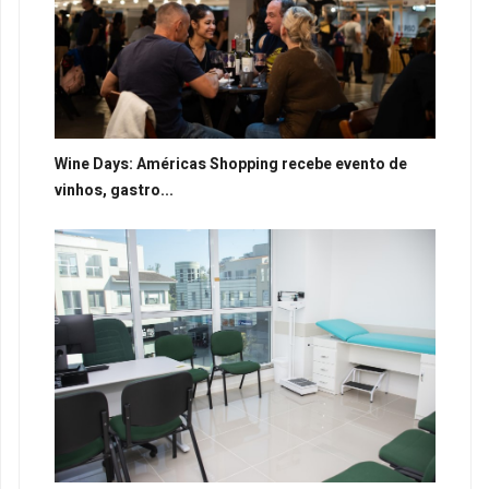
Wine Days: Américas Shopping recebe evento de
vinhos, gastro...