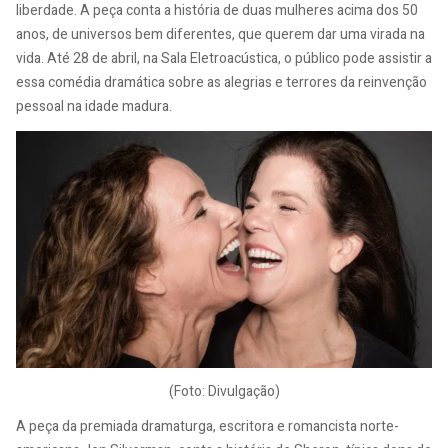
liberdade. A peça conta a história de duas mulheres acima dos 50
anos, de universos bem diferentes, que querem dar uma virada na
vida. Até 28 de abril, na Sala Eletroacústica, o público pode assistir a
essa comédia dramática sobre as alegrias e terrores da reinvenção
pessoal na idade madura.
(Foto: Divulgação)
A peça da premiada dramaturga, escritora e romancista norte-