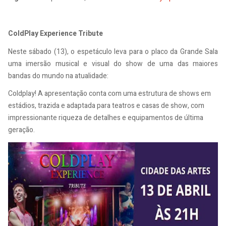
ColdPlay Experience Tribute
Neste sábado (13), o espetáculo leva para o placo da Grande Sala
uma imersão musical e visual do show de uma das maiores
bandas do mundo na atualidade:
Coldplay! A apresentação conta com uma estrutura de shows em
estádios, trazida e adaptada para teatros e casas de show, com
impressionante riqueza de detalhes e equipamentos de última
geração.