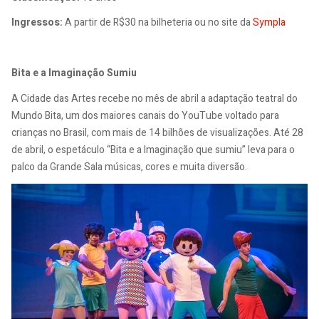
Ingressos:
A partir de R$30 na bilheteria ou no site da
Sympla
Bita e a Imaginação Sumiu
A Cidade das Artes recebe no mês de abril a adaptação teatral do
Mundo Bita, um dos maiores canais do YouTube voltado para
crianças no Brasil, com mais de 14 bilhões de visualizações. Até 28
de abril, o espetáculo “Bita e a Imaginação que sumiu” leva para o
palco da Grande Sala músicas, cores e muita diversão.