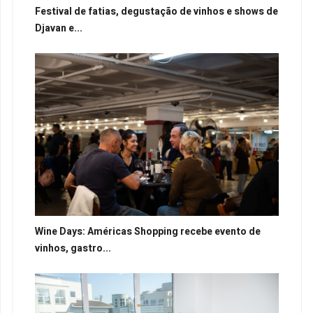
Festival de fatias, degustação de vinhos e shows de
Djavan e...
Wine Days: Américas Shopping recebe evento de
vinhos, gastro...