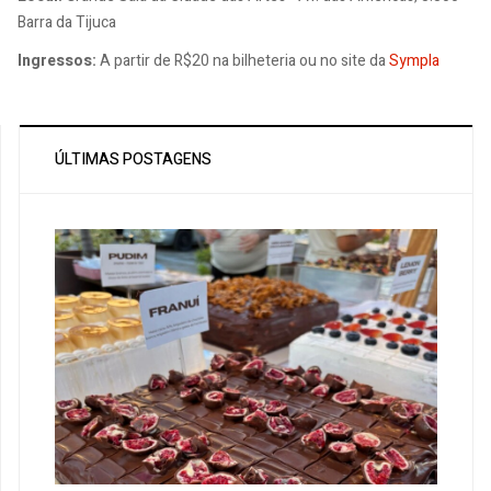
Barra da Tijuca
Ingressos:
A partir de R$20 na bilheteria ou no site da
Sympla
ÚLTIMAS POSTAGENS