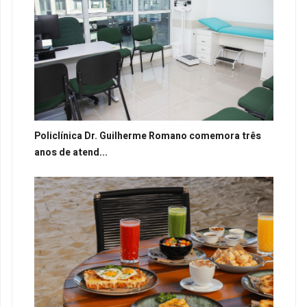
Policlínica Dr. Guilherme Romano comemora três
anos de atend...