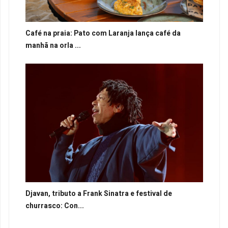
Café na praia: Pato com Laranja lança café da
manhã na orla ...
Djavan, tributo a Frank Sinatra e festival de
churrasco: Con...