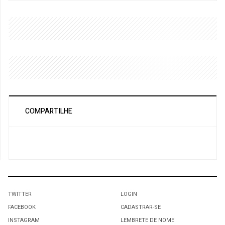
COMPARTILHE
TWITTER
LOGIN
FACEBOOK
CADASTRAR-SE
INSTAGRAM
LEMBRETE DE NOME