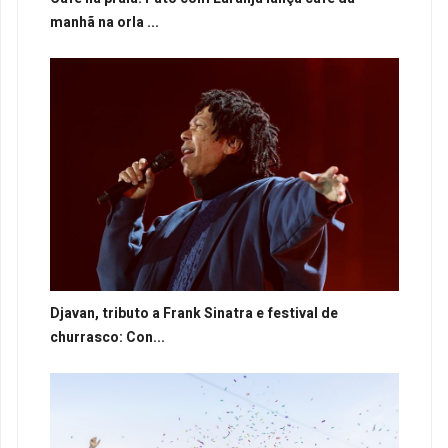
manhã na orla ...
Djavan, tributo a Frank Sinatra e festival de
churrasco: Con...