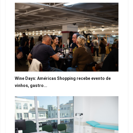
Wine Days: Américas Shopping recebe evento de
vinhos, gastro...