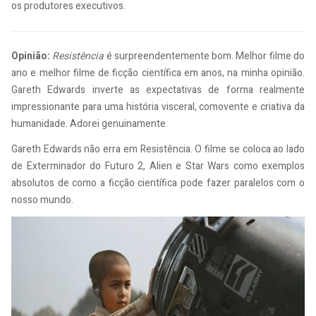
os produtores executivos.
Opinião:
Resistência
é surpreendentemente bom. Melhor filme do
ano e melhor filme de ficção científica em anos, na minha opinião.
Gareth Edwards inverte as expectativas de forma realmente
impressionante para uma história visceral, comovente e criativa da
humanidade. Adorei genuinamente.
Gareth Edwards não erra em Resistência. O filme se coloca ao lado
de Exterminador do Futuro 2, Alien e Star Wars como exemplos
absolutos de como a ficção científica pode fazer paralelos com o
nosso mundo.