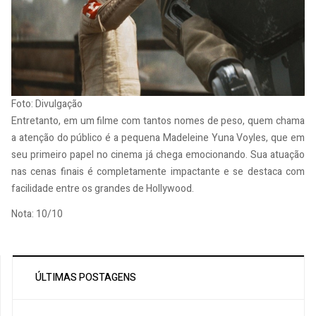
Foto: Divulgação
Entretanto, em um filme com tantos nomes de peso, quem chama
a atenção do público é a pequena Madeleine Yuna Voyles, que em
seu primeiro papel no cinema já chega emocionando. Sua atuação
nas cenas finais é completamente impactante e se destaca com
facilidade entre os grandes de Hollywood.
Nota: 10/10
ÚLTIMAS POSTAGENS