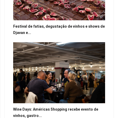
Festival de fatias, degustação de vinhos e shows de
Djavan e...
Wine Days: Américas Shopping recebe evento de
vinhos, gastro...