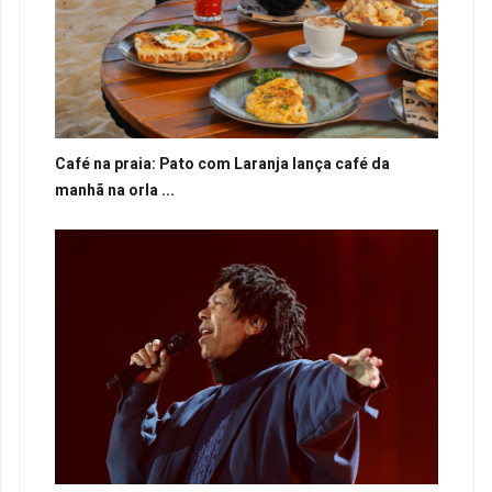
Café na praia: Pato com Laranja lança café da
manhã na orla ...