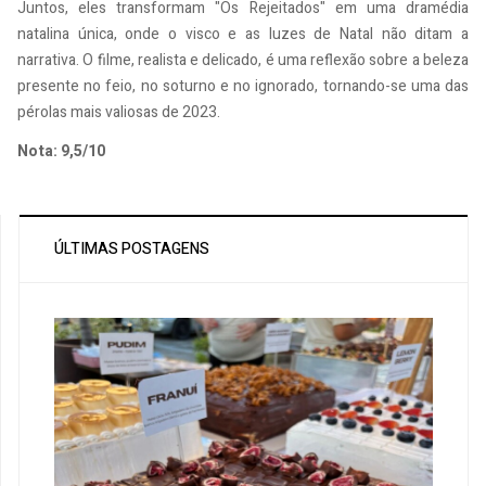
Juntos, eles transformam "Os Rejeitados" em uma dramédia
natalina única, onde o visco e as luzes de Natal não ditam a
narrativa. O filme, realista e delicado, é uma reflexão sobre a beleza
presente no feio, no soturno e no ignorado, tornando-se uma das
pérolas mais valiosas de 2023.
Nota: 9,5/10
ÚLTIMAS POSTAGENS