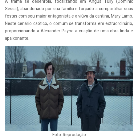
A trama se desenrola, focalizando em Angus Tully (Dominic
Sessa), abandonado por sua família e forçado a compartilhar suas
festas com seu maior antagonista e a viúva da cantina, Mary Lamb.
Neste cenário caótico, o comum se transforma em extraordinário,
proporcionando a Alexander Payne a criação de uma obra linda e
apaixonante.
Foto: Reprodução