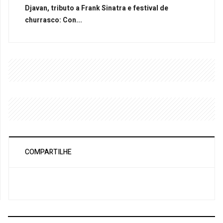
Djavan, tributo a Frank Sinatra e festival de
churrasco: Con...
COMPARTILHE