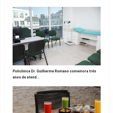
Policlínica Dr. Guilherme Romano comemora três
anos de atend...