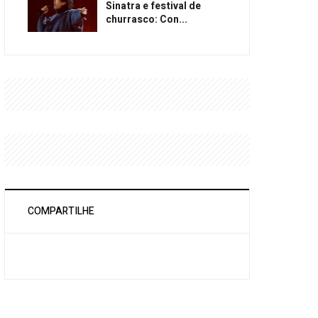
Sinatra e festival de
churrasco: Con...
COMPARTILHE