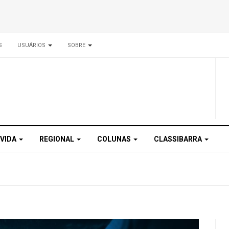
S
USUÁRIOS
SOBRE
 VIDA
REGIONAL
COLUNAS
CLASSIBARRA