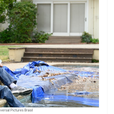
versal Pictures Brasil