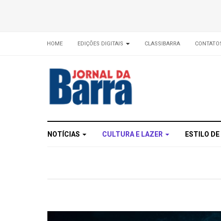
HOME
EDIÇÕES DIGITAIS
CLASSIBARRA
CONTATO
NOTÍCIAS
CULTURA E LAZER
ESTILO DE