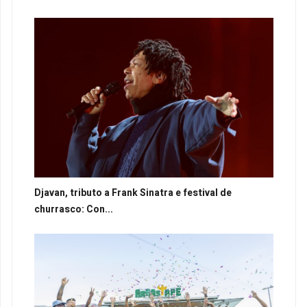
Djavan, tributo a Frank Sinatra e festival de
churrasco: Con...