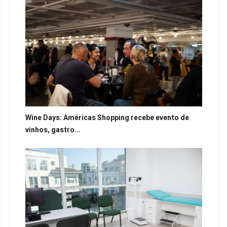
Wine Days: Américas Shopping recebe evento de
vinhos, gastro...