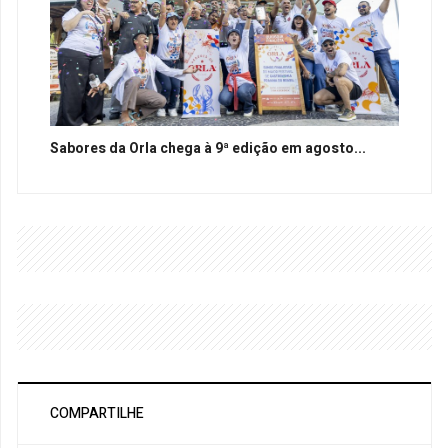
Sabores da Orla chega à 9ª edição em agosto...
COMPARTILHE