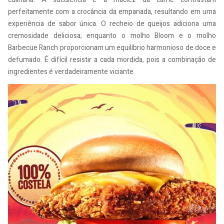
perfeitamente com a crocância da empanada, resultando em uma
experiência de sabor única. O recheio de queijos adiciona uma
cremosidade deliciosa, enquanto o molho Bloom e o molho
Barbecue Ranch proporcionam um equilíbrio harmonioso de doce e
defumado. É difícil resistir a cada mordida, pois a combinação de
ingredientes é verdadeiramente viciante.