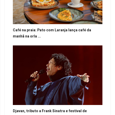
Café na praia: Pato com Laranja lança café da
manhã na orla ...
Djavan, tributo a Frank Sinatra e festival de