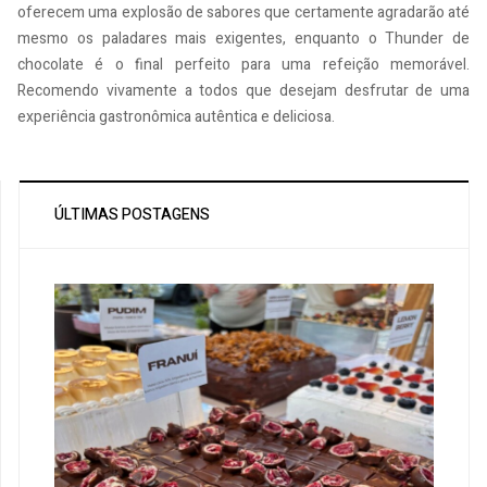
oferecem uma explosão de sabores que certamente agradarão até
mesmo os paladares mais exigentes, enquanto o Thunder de
chocolate é o final perfeito para uma refeição memorável.
Recomendo vivamente a todos que desejam desfrutar de uma
experiência gastronômica autêntica e deliciosa.
ÚLTIMAS POSTAGENS