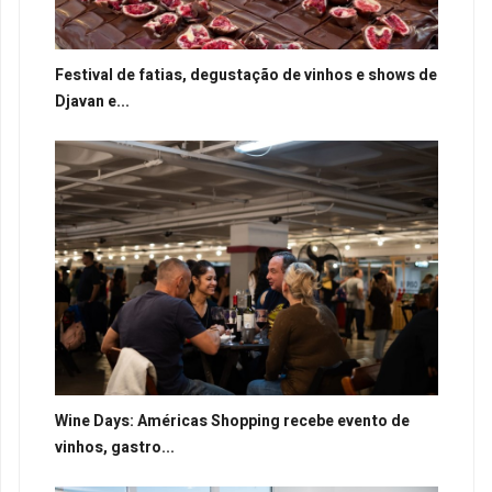
Festival de fatias, degustação de vinhos e shows de
Djavan e...
Wine Days: Américas Shopping recebe evento de
vinhos, gastro...