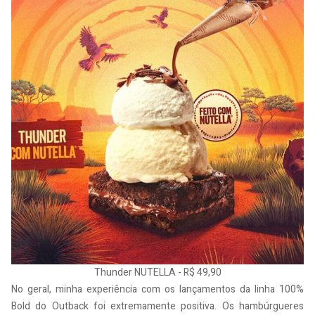
Thunder NUTELLA - R$ 49,90
No geral, minha experiência com os lançamentos da linha 100%
Bold do Outback foi extremamente positiva. Os hambúrgueres