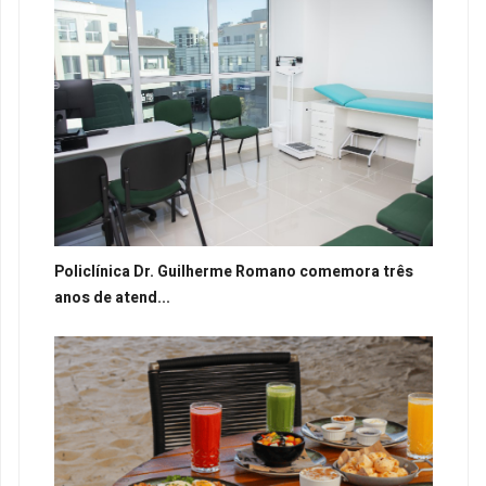
Policlínica Dr. Guilherme Romano comemora três
anos de atend...