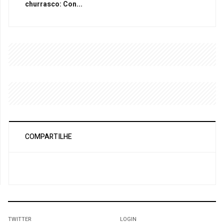
churrasco: Con...
COMPARTILHE
TWITTER
LOGIN