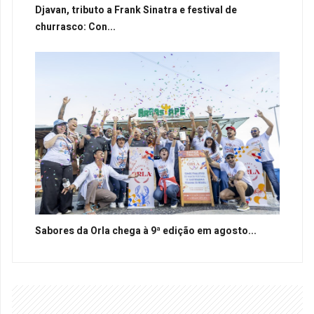
Djavan, tributo a Frank Sinatra e festival de
churrasco: Con...
Sabores da Orla chega à 9ª edição em agosto...