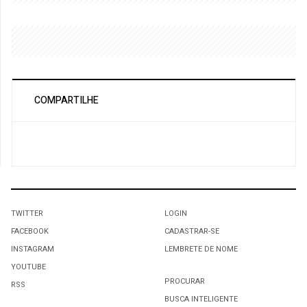
COMPARTILHE
TWITTER
LOGIN
FACEBOOK
CADASTRAR-SE
INSTAGRAM
LEMBRETE DE NOME
YOUTUBE
PROCURAR
RSS
BUSCA INTELIGENTE