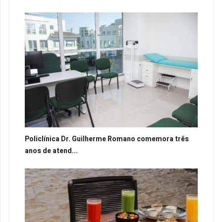
Policlínica Dr. Guilherme Romano comemora três
anos de atend...