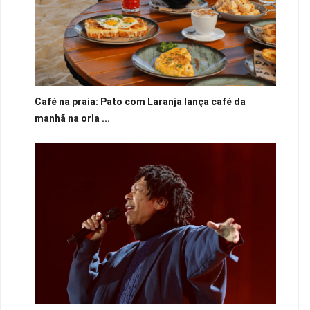
Café na praia: Pato com Laranja lança café da
manhã na orla ...