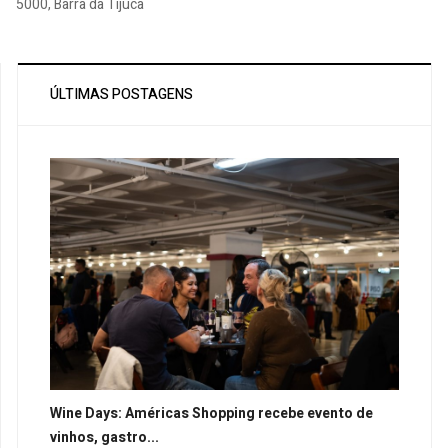
5000, Barra da Tijuca
ÚLTIMAS POSTAGENS
Wine Days: Américas Shopping recebe evento de
vinhos, gastro...