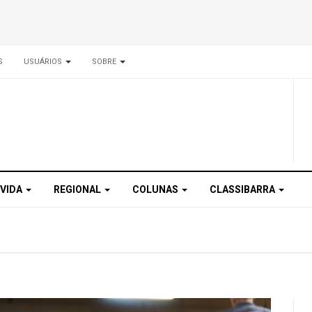
S
USUÁRIOS
SOBRE
 VIDA
REGIONAL
COLUNAS
CLASSIBARRA