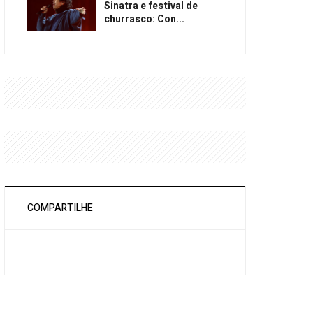
Sinatra e festival de
churrasco: Con...
COMPARTILHE