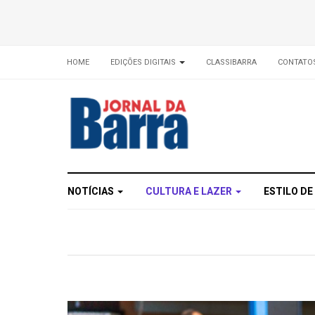
HOME
EDIÇÕES DIGITAIS
CLASSIBARRA
CONTATO
NOTÍCIAS
CULTURA E LAZER
ESTILO DE