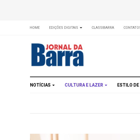
HOME
EDIÇÕES DIGITAIS
CLASSIBARRA
CONTATO
NOTÍCIAS
CULTURA E LAZER
ESTILO DE