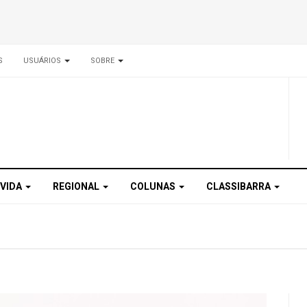
S
USUÁRIOS
SOBRE
 VIDA
REGIONAL
COLUNAS
CLASSIBARRA