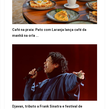
Café na praia: Pato com Laranja lança café da
manhã na orla ...
Djavan, tributo a Frank Sinatra e festival de