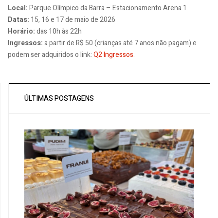
Local:
Parque Olímpico da Barra – Estacionamento Arena 1
Datas:
15, 16 e 17 de maio de 2026
Horário:
das 10h às 22h
Ingressos:
a partir de R$ 50 (crianças até 7 anos não pagam) e
podem ser adquiridos o link:
Q2 Ingressos
.
ÚLTIMAS POSTAGENS