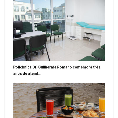
Policlínica Dr. Guilherme Romano comemora três
anos de atend...