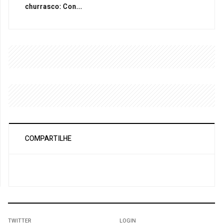
churrasco: Con...
COMPARTILHE
TWITTER
LOGIN