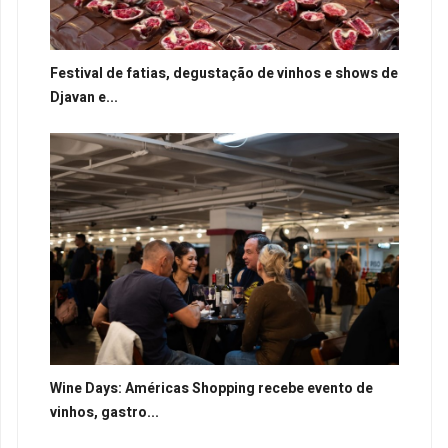
Festival de fatias, degustação de vinhos e shows de
Djavan e...
Wine Days: Américas Shopping recebe evento de
vinhos, gastro...