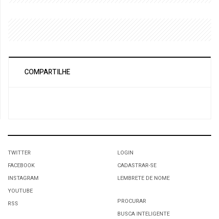
COMPARTILHE
TWITTER
LOGIN
FACEBOOK
CADASTRAR-SE
INSTAGRAM
LEMBRETE DE NOME
YOUTUBE
PROCURAR
RSS
BUSCA INTELIGENTE