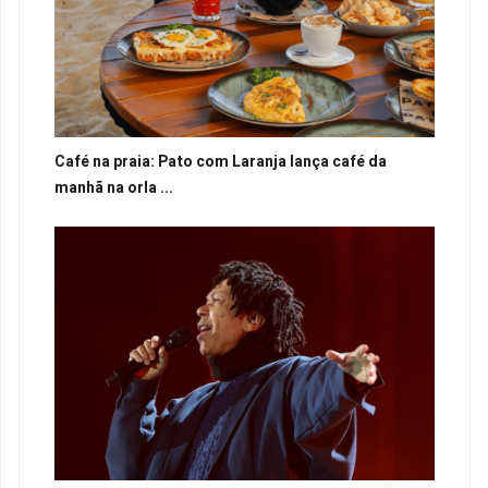
Café na praia: Pato com Laranja lança café da
manhã na orla ...