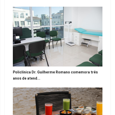
Policlínica Dr. Guilherme Romano comemora três
anos de atend...