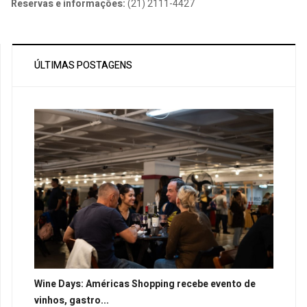
Reservas e informações:
(21) 2111-4427
ÚLTIMAS POSTAGENS
Wine Days: Américas Shopping recebe evento de
vinhos, gastro...