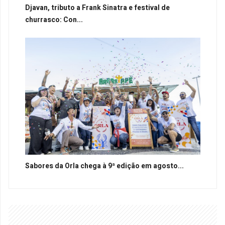
Djavan, tributo a Frank Sinatra e festival de
churrasco: Con...
Sabores da Orla chega à 9ª edição em agosto...