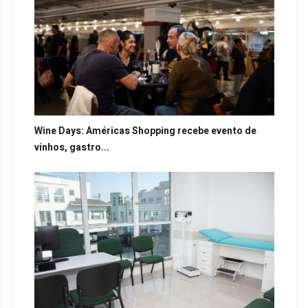
Wine Days: Américas Shopping recebe evento de
vinhos, gastro...