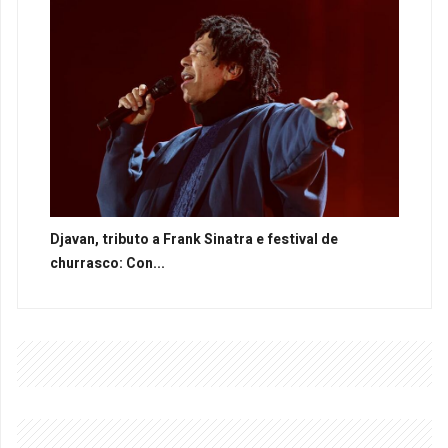
Djavan, tributo a Frank Sinatra e festival de
churrasco: Con...