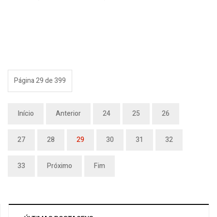
Página 29 de 399
Início
Anterior
24
25
26
27
28
29
30
31
32
33
Próximo
Fim