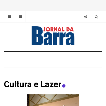
Cultura e Lazer