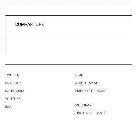
COMPARTILHE
TWITTER
LOGIN
FACEBOOK
CADASTRAR-SE
INSTAGRAM
LEMBRETE DE NOME
YOUTUBE
PROCURAR
RSS
BUSCA INTELIGENTE